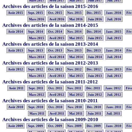
Mars 2017
Avril 2017
Mai 2017
Juin 2017
Juil. 2017
Archives des articles de la saison 2015-2016
Août 2015
Sept. 2015
Oct. 2015
Nov. 2015
Déc. 2015
Janv. 2016
Fév
Mars 2016
Avril 2016
Mai 2016
Juin 2016
Juil. 2016
Archives des articles de la saison 2014-2015
Août 2014
Sept. 2014
Oct. 2014
Nov. 2014
Déc. 2014
Janv. 2015
Fév
Mars 2015
Avril 2015
Mai 2015
Juin 2015
Juil. 2015
Archives des articles de la saison 2013-2014
Août 2013
Sept. 2013
Oct. 2013
Nov. 2013
Déc. 2013
Janv. 2014
Fév
Mars 2014
Avril 2014
Mai 2014
Juin 2014
Juil. 2014
Archives des articles de la saison 2012-2013
Août 2012
Sept. 2012
Oct. 2012
Nov. 2012
Déc. 2012
Janv. 2013
Fév
Mars 2013
Avril 2013
Mai 2013
Juin 2013
Juil. 2013
Archives des articles de la saison 2011-2012
Août 2011
Sept. 2011
Oct. 2011
Nov. 2011
Déc. 2011
Janv. 2012
Févr
Mars 2012
Avril 2012
Mai 2012
Juin 2012
Juil. 2012
Archives des articles de la saison 2010-2011
Août 2010
Sept. 2010
Oct. 2010
Nov. 2010
Déc. 2010
Janv. 2011
Fév
Mars 2011
Avril 2011
Mai 2011
Juin 2011
Juil. 2011
Archives des articles de la saison 2009-2010
Août 2009
Sept. 2009
Oct. 2009
Nov. 2009
Déc. 2009
Janv. 2010
Fév