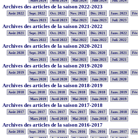
Mars 2024
Avril 2024
Mai 2024
Juin 2024
Juil. 2024
Archives des articles de la saison 2022-2023
Août 2022
Sept. 2022
Oct. 2022
Nov. 2022
Déc. 2022
Janv. 2023
Fév
Mars 2023
Avril 2023
Mai 2023
Juin 2023
Juil. 2023
Archives des articles de la saison 2021-2022
Août 2021
Sept. 2021
Oct. 2021
Nov. 2021
Déc. 2021
Janv. 2022
Fév
Mars 2022
Avril 2022
Mai 2022
Juin 2022
Juil. 2022
Archives des articles de la saison 2020-2021
Août 2020
Sept. 2020
Oct. 2020
Nov. 2020
Déc. 2020
Janv. 2021
Fév
Mars 2021
Avril 2021
Mai 2021
Juin 2021
Juil. 2021
Archives des articles de la saison 2019-2020
Août 2019
Sept. 2019
Oct. 2019
Nov. 2019
Déc. 2019
Janv. 2020
Fév
Mars 2020
Avril 2020
Mai 2020
Juin 2020
Juil. 2020
Archives des articles de la saison 2018-2019
Août 2018
Sept. 2018
Oct. 2018
Nov. 2018
Déc. 2018
Janv. 2019
Fév
Mars 2019
Avril 2019
Mai 2019
Juin 2019
Juil. 2019
Archives des articles de la saison 2017-2018
Août 2017
Sept. 2017
Oct. 2017
Nov. 2017
Déc. 2017
Janv. 2018
Fév
Mars 2018
Avril 2018
Mai 2018
Juin 2018
Juil. 2018
Archives des articles de la saison 2016-2017
Août 2016
Sept. 2016
Oct. 2016
Nov. 2016
Déc. 2016
Janv. 2017
Fév