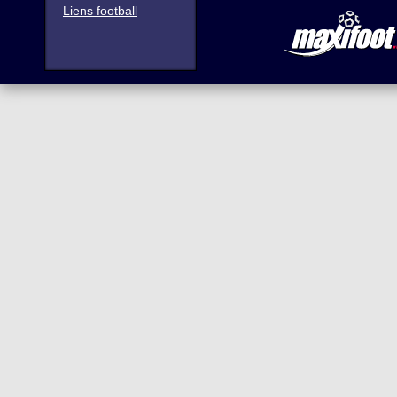
Liens football