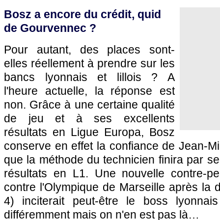
Bosz a encore du crédit, quid
de Gourvennec ?
Pour autant, des places sont-
elles réellement à prendre sur les
bancs lyonnais et lillois ? A
l'heure actuelle, la réponse est
non. Grâce à une certaine qualité
de jeu et à ses excellents
résultats en Ligue Europa, Bosz
conserve en effet la confiance de Jean-M
que la méthode du technicien finira par se
résultats en L1. Une nouvelle contre-p
contre l'Olympique de Marseille après la
4) inciterait peut-être le boss lyonna
différemment mais on n'en est pas là…