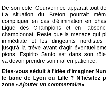
De son côté, Gourvennec apparaît tout de
La situation du Breton pourrait mê
compliquer en cas d'élimination en pha
Ligue des Champions et en l'absence
championnat. Reste que la menace qui pla
immédiate et les dirigeants nordistes 
jusqu'à la trêve avant d'agir éventuelle
pions, Espirito Santo est dans son rôle
va devoir prendre son mal en patience.
Etes-vous séduit à l'idée d'imaginer Nun
le banc de Lyon ou Lille ? N'hésitez p
zone «
Ajouter un commentaire
» …