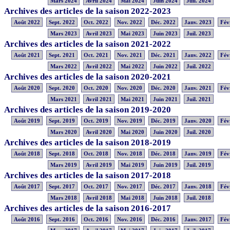
Mars 2024
Avril 2024
Mai 2024
Juin 2024
Juil. 2024
Archives des articles de la saison 2022-2023
Août 2022
Sept. 2022
Oct. 2022
Nov. 2022
Déc. 2022
Janv. 2023
Fév
Mars 2023
Avril 2023
Mai 2023
Juin 2023
Juil. 2023
Archives des articles de la saison 2021-2022
Août 2021
Sept. 2021
Oct. 2021
Nov. 2021
Déc. 2021
Janv. 2022
Fév
Mars 2022
Avril 2022
Mai 2022
Juin 2022
Juil. 2022
Archives des articles de la saison 2020-2021
Août 2020
Sept. 2020
Oct. 2020
Nov. 2020
Déc. 2020
Janv. 2021
Fév
Mars 2021
Avril 2021
Mai 2021
Juin 2021
Juil. 2021
Archives des articles de la saison 2019-2020
Août 2019
Sept. 2019
Oct. 2019
Nov. 2019
Déc. 2019
Janv. 2020
Fév
Mars 2020
Avril 2020
Mai 2020
Juin 2020
Juil. 2020
Archives des articles de la saison 2018-2019
Août 2018
Sept. 2018
Oct. 2018
Nov. 2018
Déc. 2018
Janv. 2019
Fév
Mars 2019
Avril 2019
Mai 2019
Juin 2019
Juil. 2019
Archives des articles de la saison 2017-2018
Août 2017
Sept. 2017
Oct. 2017
Nov. 2017
Déc. 2017
Janv. 2018
Fév
Mars 2018
Avril 2018
Mai 2018
Juin 2018
Juil. 2018
Archives des articles de la saison 2016-2017
Août 2016
Sept. 2016
Oct. 2016
Nov. 2016
Déc. 2016
Janv. 2017
Fév