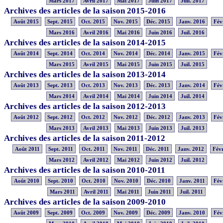
Mars 2017
Avril 2017
Mai 2017
Juin 2017
Juil. 2017
Archives des articles de la saison 2015-2016
Août 2015
Sept. 2015
Oct. 2015
Nov. 2015
Déc. 2015
Janv. 2016
Fév
Mars 2016
Avril 2016
Mai 2016
Juin 2016
Juil. 2016
Archives des articles de la saison 2014-2015
Août 2014
Sept. 2014
Oct. 2014
Nov. 2014
Déc. 2014
Janv. 2015
Fév
Mars 2015
Avril 2015
Mai 2015
Juin 2015
Juil. 2015
Archives des articles de la saison 2013-2014
Août 2013
Sept. 2013
Oct. 2013
Nov. 2013
Déc. 2013
Janv. 2014
Fév
Mars 2014
Avril 2014
Mai 2014
Juin 2014
Juil. 2014
Archives des articles de la saison 2012-2013
Août 2012
Sept. 2012
Oct. 2012
Nov. 2012
Déc. 2012
Janv. 2013
Fév
Mars 2013
Avril 2013
Mai 2013
Juin 2013
Juil. 2013
Archives des articles de la saison 2011-2012
Août 2011
Sept. 2011
Oct. 2011
Nov. 2011
Déc. 2011
Janv. 2012
Févr
Mars 2012
Avril 2012
Mai 2012
Juin 2012
Juil. 2012
Archives des articles de la saison 2010-2011
Août 2010
Sept. 2010
Oct. 2010
Nov. 2010
Déc. 2010
Janv. 2011
Fév
Mars 2011
Avril 2011
Mai 2011
Juin 2011
Juil. 2011
Archives des articles de la saison 2009-2010
Août 2009
Sept. 2009
Oct. 2009
Nov. 2009
Déc. 2009
Janv. 2010
Fév