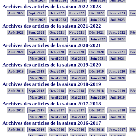
Mars 2024
Avril 2024
Mai 2024
Juin 2024
Juil. 2024
Archives des articles de la saison 2022-2023
Août 2022
Sept. 2022
Oct. 2022
Nov. 2022
Déc. 2022
Janv. 2023
Fév
Mars 2023
Avril 2023
Mai 2023
Juin 2023
Juil. 2023
Archives des articles de la saison 2021-2022
Août 2021
Sept. 2021
Oct. 2021
Nov. 2021
Déc. 2021
Janv. 2022
Fév
Mars 2022
Avril 2022
Mai 2022
Juin 2022
Juil. 2022
Archives des articles de la saison 2020-2021
Août 2020
Sept. 2020
Oct. 2020
Nov. 2020
Déc. 2020
Janv. 2021
Fév
Mars 2021
Avril 2021
Mai 2021
Juin 2021
Juil. 2021
Archives des articles de la saison 2019-2020
Août 2019
Sept. 2019
Oct. 2019
Nov. 2019
Déc. 2019
Janv. 2020
Fév
Mars 2020
Avril 2020
Mai 2020
Juin 2020
Juil. 2020
Archives des articles de la saison 2018-2019
Août 2018
Sept. 2018
Oct. 2018
Nov. 2018
Déc. 2018
Janv. 2019
Fév
Mars 2019
Avril 2019
Mai 2019
Juin 2019
Juil. 2019
Archives des articles de la saison 2017-2018
Août 2017
Sept. 2017
Oct. 2017
Nov. 2017
Déc. 2017
Janv. 2018
Fév
Mars 2018
Avril 2018
Mai 2018
Juin 2018
Juil. 2018
Archives des articles de la saison 2016-2017
Août 2016
Sept. 2016
Oct. 2016
Nov. 2016
Déc. 2016
Janv. 2017
Fév