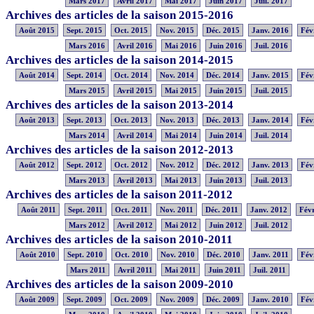
Mars 2017
Avril 2017
Mai 2017
Juin 2017
Juil. 2017
Archives des articles de la saison 2015-2016
Août 2015
Sept. 2015
Oct. 2015
Nov. 2015
Déc. 2015
Janv. 2016
Fév
Mars 2016
Avril 2016
Mai 2016
Juin 2016
Juil. 2016
Archives des articles de la saison 2014-2015
Août 2014
Sept. 2014
Oct. 2014
Nov. 2014
Déc. 2014
Janv. 2015
Fév
Mars 2015
Avril 2015
Mai 2015
Juin 2015
Juil. 2015
Archives des articles de la saison 2013-2014
Août 2013
Sept. 2013
Oct. 2013
Nov. 2013
Déc. 2013
Janv. 2014
Fév
Mars 2014
Avril 2014
Mai 2014
Juin 2014
Juil. 2014
Archives des articles de la saison 2012-2013
Août 2012
Sept. 2012
Oct. 2012
Nov. 2012
Déc. 2012
Janv. 2013
Fév
Mars 2013
Avril 2013
Mai 2013
Juin 2013
Juil. 2013
Archives des articles de la saison 2011-2012
Août 2011
Sept. 2011
Oct. 2011
Nov. 2011
Déc. 2011
Janv. 2012
Févr
Mars 2012
Avril 2012
Mai 2012
Juin 2012
Juil. 2012
Archives des articles de la saison 2010-2011
Août 2010
Sept. 2010
Oct. 2010
Nov. 2010
Déc. 2010
Janv. 2011
Fév
Mars 2011
Avril 2011
Mai 2011
Juin 2011
Juil. 2011
Archives des articles de la saison 2009-2010
Août 2009
Sept. 2009
Oct. 2009
Nov. 2009
Déc. 2009
Janv. 2010
Fév