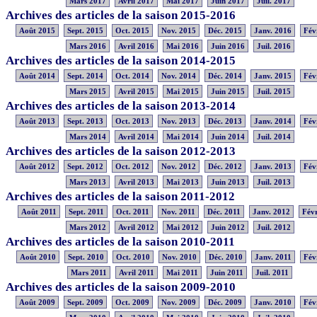
Mars 2017
Avril 2017
Mai 2017
Juin 2017
Juil. 2017
Archives des articles de la saison 2015-2016
Août 2015
Sept. 2015
Oct. 2015
Nov. 2015
Déc. 2015
Janv. 2016
Fév
Mars 2016
Avril 2016
Mai 2016
Juin 2016
Juil. 2016
Archives des articles de la saison 2014-2015
Août 2014
Sept. 2014
Oct. 2014
Nov. 2014
Déc. 2014
Janv. 2015
Fév
Mars 2015
Avril 2015
Mai 2015
Juin 2015
Juil. 2015
Archives des articles de la saison 2013-2014
Août 2013
Sept. 2013
Oct. 2013
Nov. 2013
Déc. 2013
Janv. 2014
Fév
Mars 2014
Avril 2014
Mai 2014
Juin 2014
Juil. 2014
Archives des articles de la saison 2012-2013
Août 2012
Sept. 2012
Oct. 2012
Nov. 2012
Déc. 2012
Janv. 2013
Fév
Mars 2013
Avril 2013
Mai 2013
Juin 2013
Juil. 2013
Archives des articles de la saison 2011-2012
Août 2011
Sept. 2011
Oct. 2011
Nov. 2011
Déc. 2011
Janv. 2012
Févr
Mars 2012
Avril 2012
Mai 2012
Juin 2012
Juil. 2012
Archives des articles de la saison 2010-2011
Août 2010
Sept. 2010
Oct. 2010
Nov. 2010
Déc. 2010
Janv. 2011
Fév
Mars 2011
Avril 2011
Mai 2011
Juin 2011
Juil. 2011
Archives des articles de la saison 2009-2010
Août 2009
Sept. 2009
Oct. 2009
Nov. 2009
Déc. 2009
Janv. 2010
Fév