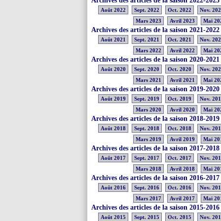
Archives des articles de la saison 2022-2023
Août 2022
Sept. 2022
Oct. 2022
Nov. 20
Mars 2023
Avril 2023
Mai 20
Archives des articles de la saison 2021-2022
Août 2021
Sept. 2021
Oct. 2021
Nov. 20
Mars 2022
Avril 2022
Mai 20
Archives des articles de la saison 2020-2021
Août 2020
Sept. 2020
Oct. 2020
Nov. 20
Mars 2021
Avril 2021
Mai 20
Archives des articles de la saison 2019-2020
Août 2019
Sept. 2019
Oct. 2019
Nov. 20
Mars 2020
Avril 2020
Mai 20
Archives des articles de la saison 2018-2019
Août 2018
Sept. 2018
Oct. 2018
Nov. 20
Mars 2019
Avril 2019
Mai 20
Archives des articles de la saison 2017-2018
Août 2017
Sept. 2017
Oct. 2017
Nov. 20
Mars 2018
Avril 2018
Mai 20
Archives des articles de la saison 2016-2017
Août 2016
Sept. 2016
Oct. 2016
Nov. 20
Mars 2017
Avril 2017
Mai 20
Archives des articles de la saison 2015-2016
Août 2015
Sept. 2015
Oct. 2015
Nov. 20