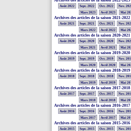
Archives des articles de la saison 2022-2023
Août 2022
Sept. 2022
Oct. 2022
Nov. 20
Mars 2023
Avril 2023
Mai 20
Archives des articles de la saison 2021-2022
Août 2021
Sept. 2021
Oct. 2021
Nov. 20
Mars 2022
Avril 2022
Mai 20
Archives des articles de la saison 2020-2021
Août 2020
Sept. 2020
Oct. 2020
Nov. 20
Mars 2021
Avril 2021
Mai 20
Archives des articles de la saison 2019-2020
Août 2019
Sept. 2019
Oct. 2019
Nov. 20
Mars 2020
Avril 2020
Mai 20
Archives des articles de la saison 2018-2019
Août 2018
Sept. 2018
Oct. 2018
Nov. 20
Mars 2019
Avril 2019
Mai 20
Archives des articles de la saison 2017-2018
Août 2017
Sept. 2017
Oct. 2017
Nov. 20
Mars 2018
Avril 2018
Mai 20
Archives des articles de la saison 2016-2017
Août 2016
Sept. 2016
Oct. 2016
Nov. 20
Mars 2017
Avril 2017
Mai 20
Archives des articles de la saison 2015-2016
Août 2015
Sept. 2015
Oct. 2015
Nov. 20