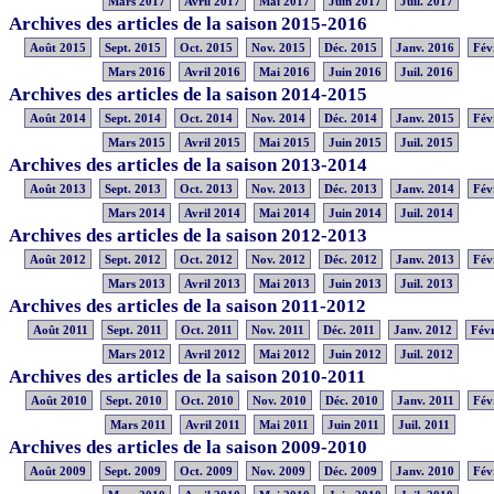
Mars 2017
Avril 2017
Mai 2017
Juin 2017
Juil. 2017
Archives des articles de la saison 2015-2016
Août 2015
Sept. 2015
Oct. 2015
Nov. 2015
Déc. 2015
Janv. 2016
Fév
Mars 2016
Avril 2016
Mai 2016
Juin 2016
Juil. 2016
Archives des articles de la saison 2014-2015
Août 2014
Sept. 2014
Oct. 2014
Nov. 2014
Déc. 2014
Janv. 2015
Fév
Mars 2015
Avril 2015
Mai 2015
Juin 2015
Juil. 2015
Archives des articles de la saison 2013-2014
Août 2013
Sept. 2013
Oct. 2013
Nov. 2013
Déc. 2013
Janv. 2014
Fév
Mars 2014
Avril 2014
Mai 2014
Juin 2014
Juil. 2014
Archives des articles de la saison 2012-2013
Août 2012
Sept. 2012
Oct. 2012
Nov. 2012
Déc. 2012
Janv. 2013
Fév
Mars 2013
Avril 2013
Mai 2013
Juin 2013
Juil. 2013
Archives des articles de la saison 2011-2012
Août 2011
Sept. 2011
Oct. 2011
Nov. 2011
Déc. 2011
Janv. 2012
Févr
Mars 2012
Avril 2012
Mai 2012
Juin 2012
Juil. 2012
Archives des articles de la saison 2010-2011
Août 2010
Sept. 2010
Oct. 2010
Nov. 2010
Déc. 2010
Janv. 2011
Fév
Mars 2011
Avril 2011
Mai 2011
Juin 2011
Juil. 2011
Archives des articles de la saison 2009-2010
Août 2009
Sept. 2009
Oct. 2009
Nov. 2009
Déc. 2009
Janv. 2010
Fév