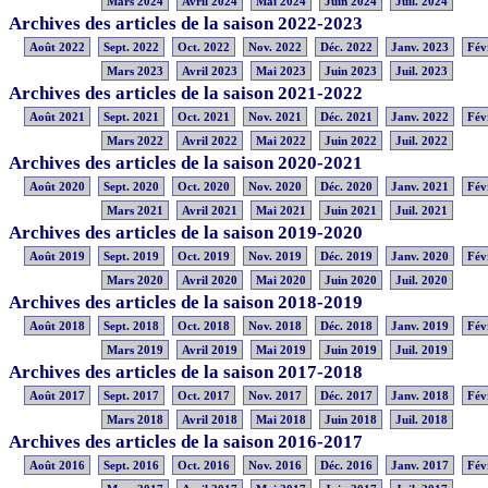
Mars 2024
Avril 2024
Mai 2024
Juin 2024
Juil. 2024
Archives des articles de la saison 2022-2023
Août 2022
Sept. 2022
Oct. 2022
Nov. 2022
Déc. 2022
Janv. 2023
Fév
Mars 2023
Avril 2023
Mai 2023
Juin 2023
Juil. 2023
Archives des articles de la saison 2021-2022
Août 2021
Sept. 2021
Oct. 2021
Nov. 2021
Déc. 2021
Janv. 2022
Fév
Mars 2022
Avril 2022
Mai 2022
Juin 2022
Juil. 2022
Archives des articles de la saison 2020-2021
Août 2020
Sept. 2020
Oct. 2020
Nov. 2020
Déc. 2020
Janv. 2021
Fév
Mars 2021
Avril 2021
Mai 2021
Juin 2021
Juil. 2021
Archives des articles de la saison 2019-2020
Août 2019
Sept. 2019
Oct. 2019
Nov. 2019
Déc. 2019
Janv. 2020
Fév
Mars 2020
Avril 2020
Mai 2020
Juin 2020
Juil. 2020
Archives des articles de la saison 2018-2019
Août 2018
Sept. 2018
Oct. 2018
Nov. 2018
Déc. 2018
Janv. 2019
Fév
Mars 2019
Avril 2019
Mai 2019
Juin 2019
Juil. 2019
Archives des articles de la saison 2017-2018
Août 2017
Sept. 2017
Oct. 2017
Nov. 2017
Déc. 2017
Janv. 2018
Fév
Mars 2018
Avril 2018
Mai 2018
Juin 2018
Juil. 2018
Archives des articles de la saison 2016-2017
Août 2016
Sept. 2016
Oct. 2016
Nov. 2016
Déc. 2016
Janv. 2017
Fév