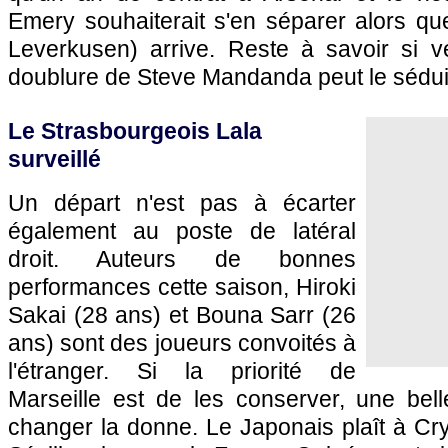
Emery souhaiterait s'en séparer alors q
Leverkusen) arrive. Reste à savoir si ve
doublure de Steve Mandanda peut le sédui
Le Strasbourgeois Lala
surveillé
Un départ n'est pas à écarter
également au poste de latéral
droit. Auteurs de bonnes
performances cette saison, Hiroki
Sakai (28 ans) et Bouna Sarr (26
ans) sont des joueurs convoités à
l'étranger. Si la priorité de
Marseille est de les conserver, une bell
changer la donne. Le Japonais plaît à Cr