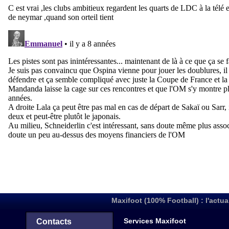
Maxifoot (100% Football) : l'actua
Services Maxifoot
Contacts