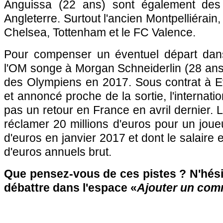
Anguissa (22 ans) sont également des
Angleterre. Surtout l'ancien Montpelliérain,
Chelsea, Tottenham et le FC Valence.
Pour compenser un éventuel départ dans
l'OM songe à Morgan Schneiderlin (28 ans)
des Olympiens en 2017. Sous contrat à E
et annoncé proche de la sortie, l'internatio
pas un retour en France en avril dernier. 
réclamer 20 millions d'euros pour un joueu
d'euros en janvier 2017 et dont le salaire e
d'euros annuels brut.
Que pensez-vous de ces pistes ? N'hésit
débattre dans l'espace «
Ajouter un com