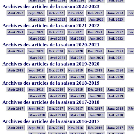
Mars 2024
Avril 2024
Mai 2024
Juin 2024
Juil. 2024
Archives des articles de la saison 2022-2023
Août 2022
Sept. 2022
Oct. 2022
Nov. 2022
Déc. 2022
Janv. 2023
Fév
Mars 2023
Avril 2023
Mai 2023
Juin 2023
Juil. 2023
Archives des articles de la saison 2021-2022
Août 2021
Sept. 2021
Oct. 2021
Nov. 2021
Déc. 2021
Janv. 2022
Fév
Mars 2022
Avril 2022
Mai 2022
Juin 2022
Juil. 2022
Archives des articles de la saison 2020-2021
Août 2020
Sept. 2020
Oct. 2020
Nov. 2020
Déc. 2020
Janv. 2021
Fév
Mars 2021
Avril 2021
Mai 2021
Juin 2021
Juil. 2021
Archives des articles de la saison 2019-2020
Août 2019
Sept. 2019
Oct. 2019
Nov. 2019
Déc. 2019
Janv. 2020
Fév
Mars 2020
Avril 2020
Mai 2020
Juin 2020
Juil. 2020
Archives des articles de la saison 2018-2019
Août 2018
Sept. 2018
Oct. 2018
Nov. 2018
Déc. 2018
Janv. 2019
Fév
Mars 2019
Avril 2019
Mai 2019
Juin 2019
Juil. 2019
Archives des articles de la saison 2017-2018
Août 2017
Sept. 2017
Oct. 2017
Nov. 2017
Déc. 2017
Janv. 2018
Fév
Mars 2018
Avril 2018
Mai 2018
Juin 2018
Juil. 2018
Archives des articles de la saison 2016-2017
Août 2016
Sept. 2016
Oct. 2016
Nov. 2016
Déc. 2016
Janv. 2017
Fév