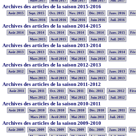
Mars 2017
Avril 2017
Mai 2017
Juin 2017
Juil. 2017
Archives des articles de la saison 2015-2016
Août 2015
Sept. 2015
Oct. 2015
Nov. 2015
Déc. 2015
Janv. 2016
Fév
Mars 2016
Avril 2016
Mai 2016
Juin 2016
Juil. 2016
Archives des articles de la saison 2014-2015
Août 2014
Sept. 2014
Oct. 2014
Nov. 2014
Déc. 2014
Janv. 2015
Fév
Mars 2015
Avril 2015
Mai 2015
Juin 2015
Juil. 2015
Archives des articles de la saison 2013-2014
Août 2013
Sept. 2013
Oct. 2013
Nov. 2013
Déc. 2013
Janv. 2014
Fév
Mars 2014
Avril 2014
Mai 2014
Juin 2014
Juil. 2014
Archives des articles de la saison 2012-2013
Août 2012
Sept. 2012
Oct. 2012
Nov. 2012
Déc. 2012
Janv. 2013
Fév
Mars 2013
Avril 2013
Mai 2013
Juin 2013
Juil. 2013
Archives des articles de la saison 2011-2012
Août 2011
Sept. 2011
Oct. 2011
Nov. 2011
Déc. 2011
Janv. 2012
Févr
Mars 2012
Avril 2012
Mai 2012
Juin 2012
Juil. 2012
Archives des articles de la saison 2010-2011
Août 2010
Sept. 2010
Oct. 2010
Nov. 2010
Déc. 2010
Janv. 2011
Fév
Mars 2011
Avril 2011
Mai 2011
Juin 2011
Juil. 2011
Archives des articles de la saison 2009-2010
Août 2009
Sept. 2009
Oct. 2009
Nov. 2009
Déc. 2009
Janv. 2010
Fév