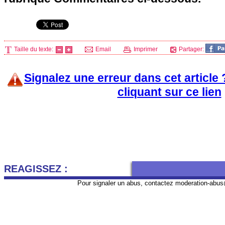
Taille du texte:
Email
Imprimer
Partager:
Signalez une erreur dans cet article
cliquant sur ce lien
REAGISSEZ :
Pour signaler un abus, contactez
moderation-abus