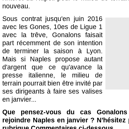
nouveau.
Sous contrat jusqu'en juin 2016
avec les Gones, 10es de Ligue 1
avec la trêve, Gonalons faisait
part récemment de son intention
de terminer la saison à
Lyon
.
Mais si Naples propose autant
d'argent que ce qu'avance la
presse italienne, le milieu de
terrain pourrait bien être invité par
ses dirigeants à faire ses valises
en janvier...
Que pensez-vous du cas Gonalons
rejoindre Naples en janvier ? N'hésitez 
rubrique Commentaires ci-dessous.