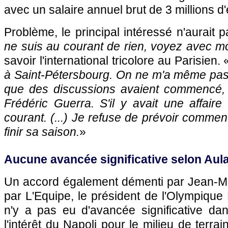
avec un salaire annuel brut de 3 millions d
Problème, le principal intéressé n'aurait p
ne suis au courant de rien, voyez avec m
savoir l'international tricolore au Parisien. 
à Saint-Pétersbourg. On ne m'a même pas
que des discussions avaient commencé,
Frédéric Guerra. S'il y avait une affaire 
courant. (...) Je refuse de prévoir commen
finir sa saison.
»
Aucune avancée significative selon Aul
Un accord également démenti par Jean-Mic
par L'Equipe, le président de
l'Olympique
n'y a pas eu d'avancée significative da
l'intérêt du Napoli pour le milieu de terra