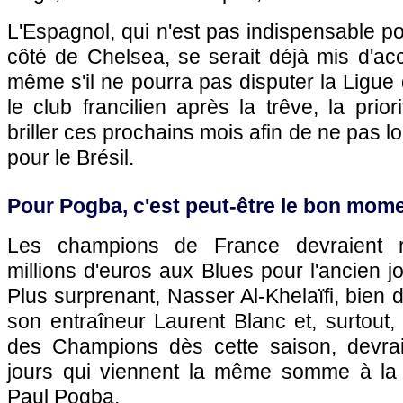
L'Espagnol, qui n'est pas indispensable 
côté de Chelsea, se serait déjà mis d'a
même s'il ne pourra pas disputer la Ligu
le club francilien après la trêve, la prio
briller ces prochains mois afin de ne pas l
pour le Brésil.
Pour Pogba, c'est peut-être le bon mom
Les champions de France devraient ra
millions d'euros aux Blues pour l'ancien 
Plus surprenant, Nasser Al-Khelaïfi, bien dé
son entraîneur Laurent Blanc et, surtout,
des Champions dès cette saison, devrai
jours qui viennent la même somme à la 
Paul Pogba.