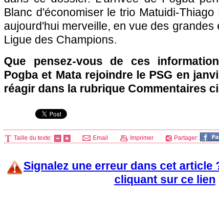
Blanc d'économiser le trio Matuidi-Thiago Mo
aujourd'hui merveille, en vue des grandes
Ligue des Champions.
Que pensez-vous de ces information
Pogba et Mata rejoindre le
PSG
en janvi
réagir dans la rubrique Commentaires c
Taille du texte:
Email
Imprimer
Partager:
Signalez une erreur dans cet article
cliquant sur ce lien