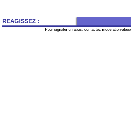
REAGISSEZ :
Pour signaler un abus, contactez
moderation-abus