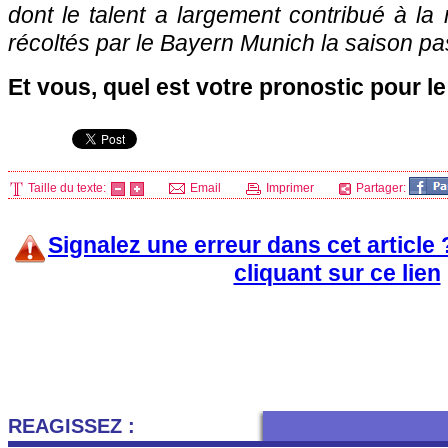
dont le talent a largement contribué à l
récoltés par le Bayern Munich la saison p
Et vous, quel est votre pronostic pour l
Taille du texte:
Email
Imprimer
Partager:
Signalez une erreur dans cet article
cliquant sur ce lien
REAGISSEZ :