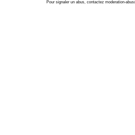
Pour signaler un abus, contactez
moderation-abus