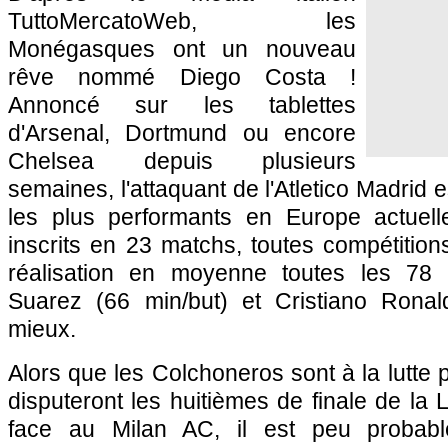
TuttoMercatoWeb, les
Monégasques ont un nouveau
rêve nommé Diego Costa !
Annoncé sur les tablettes
d'Arsenal, Dortmund ou encore
Chelsea depuis plusieurs
semaines, l'attaquant de l'Atletico Madrid e
les plus performants en Europe actuel
inscrits en 23 matchs, toutes compétitio
réalisation en moyenne toutes les 78 
Suarez (66 min/but) et Cristiano Ronal
mieux.
Alors que les Colchoneros sont à la lutte po
disputeront les huitièmes de finale de l
face au Milan AC, il est peu probable 