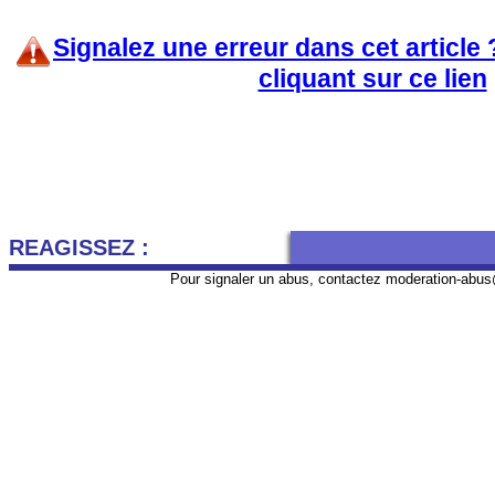
Signalez une erreur dans cet article
cliquant sur ce lien
REAGISSEZ :
Pour signaler un abus, contactez
moderation-abus