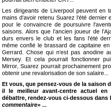
Les dirigeants de Liverpool peuvent en to
mains d'avoir retenu Suarez l'été dernier 
pour le convaincre de poursuivre l'aven
saisons. Alors que l'ancien joueur de l'A
durs envers le club et les fans l'été dern
même confié le brassard de capitaine en
Gerrard. Chose qui n'est pas anodine a
Mersey. Et cela pourrait fonctionner pu
Mirror, Suarez pourrait prochainement pro
obtenir une revalorisation de son salaire...
Et vous, que pensez-vous de la saison d
il le meilleur avant-centre actuel e
débattre, rendez-vous ci-dessous dans 
commentaire
» ...