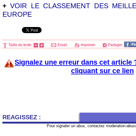
+
VOIR LE CLASSEMENT DES MEILL
EUROPE
Taille du texte:
Email
Imprimer
Partager:
Signalez une erreur dans cet article
cliquant sur ce lien
REAGISSEZ :
Pour signaler un abus, contactez
moderation-abus