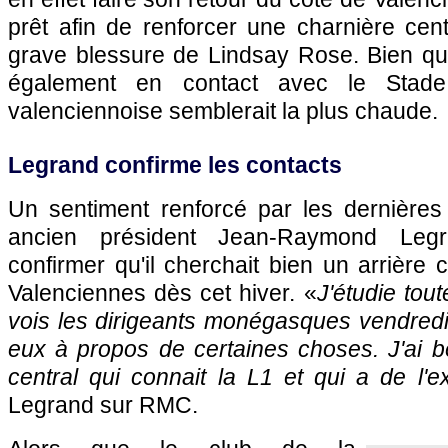
prêt afin de renforcer une charnière cen
grave blessure de Lindsay Rose. Bien qu
également en contact avec le Stade
valenciennoise semblerait la plus chaude.
Legrand confirme les contacts
Un sentiment renforcé par les dernières
ancien président Jean-Raymond Legr
confirmer qu'il cherchait bien un arrière 
Valenciennes dès cet hiver. «
J'étudie tout
vois les dirigeants monégasques vendredi 
eux à propos de certaines choses. J'ai b
central qui connait la L1 et qui a de l'e
Legrand sur RMC.