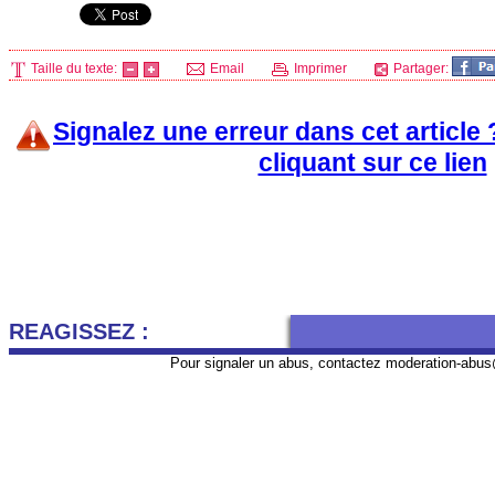
Taille du texte:
Email
Imprimer
Partager:
Signalez une erreur dans cet article
cliquant sur ce lien
REAGISSEZ :
Pour signaler un abus, contactez
moderation-abus