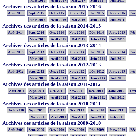
Mars 2017
Avril 2017
Mai 2017
Juin 2017
Juil. 2017
Archives des articles de la saison 2015-2016
Août 2015
Sept. 2015
Oct. 2015
Nov. 2015
Déc. 2015
Janv. 2016
Fév
Mars 2016
Avril 2016
Mai 2016
Juin 2016
Juil. 2016
Archives des articles de la saison 2014-2015
Août 2014
Sept. 2014
Oct. 2014
Nov. 2014
Déc. 2014
Janv. 2015
Fév
Mars 2015
Avril 2015
Mai 2015
Juin 2015
Juil. 2015
Archives des articles de la saison 2013-2014
Août 2013
Sept. 2013
Oct. 2013
Nov. 2013
Déc. 2013
Janv. 2014
Fév
Mars 2014
Avril 2014
Mai 2014
Juin 2014
Juil. 2014
Archives des articles de la saison 2012-2013
Août 2012
Sept. 2012
Oct. 2012
Nov. 2012
Déc. 2012
Janv. 2013
Fév
Mars 2013
Avril 2013
Mai 2013
Juin 2013
Juil. 2013
Archives des articles de la saison 2011-2012
Août 2011
Sept. 2011
Oct. 2011
Nov. 2011
Déc. 2011
Janv. 2012
Févr
Mars 2012
Avril 2012
Mai 2012
Juin 2012
Juil. 2012
Archives des articles de la saison 2010-2011
Août 2010
Sept. 2010
Oct. 2010
Nov. 2010
Déc. 2010
Janv. 2011
Fév
Mars 2011
Avril 2011
Mai 2011
Juin 2011
Juil. 2011
Archives des articles de la saison 2009-2010
Août 2009
Sept. 2009
Oct. 2009
Nov. 2009
Déc. 2009
Janv. 2010
Fév