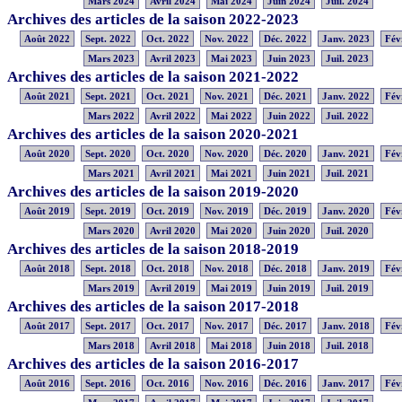
Mars 2024
Avril 2024
Mai 2024
Juin 2024
Juil. 2024
Archives des articles de la saison 2022-2023
Août 2022
Sept. 2022
Oct. 2022
Nov. 2022
Déc. 2022
Janv. 2023
Fév
Mars 2023
Avril 2023
Mai 2023
Juin 2023
Juil. 2023
Archives des articles de la saison 2021-2022
Août 2021
Sept. 2021
Oct. 2021
Nov. 2021
Déc. 2021
Janv. 2022
Fév
Mars 2022
Avril 2022
Mai 2022
Juin 2022
Juil. 2022
Archives des articles de la saison 2020-2021
Août 2020
Sept. 2020
Oct. 2020
Nov. 2020
Déc. 2020
Janv. 2021
Fév
Mars 2021
Avril 2021
Mai 2021
Juin 2021
Juil. 2021
Archives des articles de la saison 2019-2020
Août 2019
Sept. 2019
Oct. 2019
Nov. 2019
Déc. 2019
Janv. 2020
Fév
Mars 2020
Avril 2020
Mai 2020
Juin 2020
Juil. 2020
Archives des articles de la saison 2018-2019
Août 2018
Sept. 2018
Oct. 2018
Nov. 2018
Déc. 2018
Janv. 2019
Fév
Mars 2019
Avril 2019
Mai 2019
Juin 2019
Juil. 2019
Archives des articles de la saison 2017-2018
Août 2017
Sept. 2017
Oct. 2017
Nov. 2017
Déc. 2017
Janv. 2018
Fév
Mars 2018
Avril 2018
Mai 2018
Juin 2018
Juil. 2018
Archives des articles de la saison 2016-2017
Août 2016
Sept. 2016
Oct. 2016
Nov. 2016
Déc. 2016
Janv. 2017
Fév