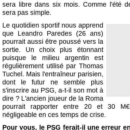
sera libre dans six mois. Comme l'été de
sera pas simple.
Le quotidien sportif nous apprend
que Leandro Paredes (26 ans)
pourrait aussi être poussé vers la
sortie. Un choix plus étonnant
puisque le milieu argentin est
régulièrement utilisé par Thomas
Tuchel. Mais l'entraîneur parisien,
dont le futur ne semble plus
s'inscrire au PSG, a-t-il son mot à
dire ? L'ancien joueur de la Roma
pourrait rapporter entre 20 et 30 
négligeable en ces temps de crise.
Pour vous, le PSG ferait-il une erreur 