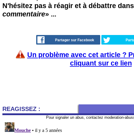
N'hésitez pas à réagir et à débattre dans
commentaire
» ...
Partager sur Facebook
Part
Un problème avec cet article ? 
cliquant sur ce lien
REAGISSEZ :
Pour signaler un abus, contactez
moderation-abus