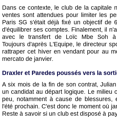
Dans ce contexte, le club de la capitale n
ventes sont attendues pour limiter les per
Paris SG s'était déjà fixé un objectif de
d'équilibrer ses comptes. Finalement, il n'
avec le transfert de Loïc Mbe Soh à 
Toujours d'après L'Equipe, le directeur sp
rattraper cet hiver en vendant pour au m
mercato de janvier.
Draxler et Paredes poussés vers la sorti
A six mois de la fin de son contrat, Julia
un candidat au départ logique. Le milieu o
peu, notamment à cause de blessures, e
l'été prochain. C'est donc le moment où ja
Reste à savoir si un club est disposé à pa