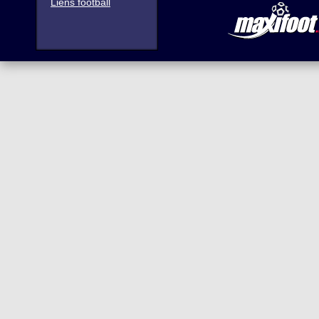
Liens football