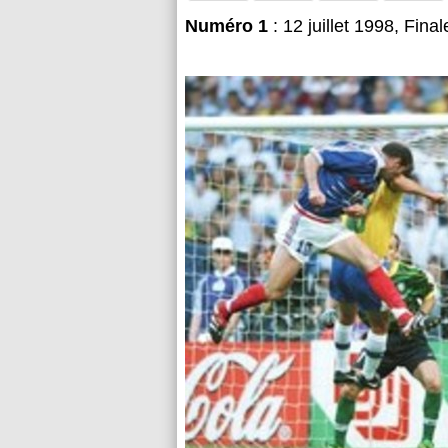
Numéro 1
: 12 juillet 1998, Final