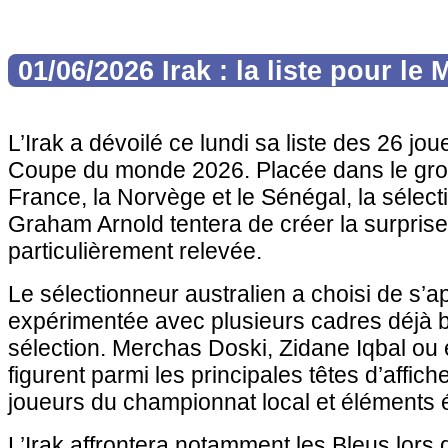
01/06/2026 Irak : la liste pour le
L’Irak a dévoilé ce lundi sa liste des 26 jo
Coupe du monde 2026. Placée dans le grou
France, la Norvège et le Sénégal, la sélect
Graham Arnold tentera de créer la surpris
particulièrement relevée.
Le sélectionneur australien a choisi de s’
expérimentée avec plusieurs cadres déjà bi
sélection. Merchas Doski, Zidane Iqbal ou 
figurent parmi les principales têtes d’affic
joueurs du championnat local et éléments 
L’Irak affrontera notamment les Bleus lors