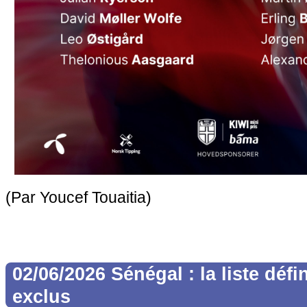
(Par Youcef Touaitia)
02/06/2026 Sénégal : la liste défi
exclus