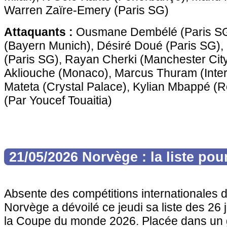
Warren Zaïre-Emery (Paris SG)
Attaquants :
Ousmane Dembélé (Paris SG)
(Bayern Munich), Désiré Doué (Paris SG),
(Paris SG), Rayan Cherki (Manchester Cit
Akliouche (Monaco), Marcus Thuram (Inter
Mateta (Crystal Palace), Kylian Mbappé (R
(Par Youcef Touaitia)
21/05/2026 Norvège : la liste pou
Absente des compétitions internationales d
Norvège a dévoilé ce jeudi sa liste des 26
la Coupe du monde 2026. Placée dans un 