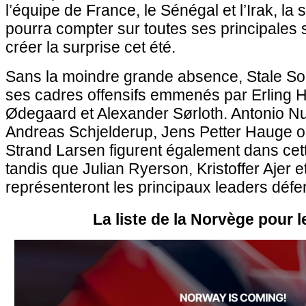
l’équipe de France, le Sénégal et l’Irak, la
pourra compter sur toutes ses principales s
créer la surprise cet été.
Sans la moindre grande absence, Stale S
ses cadres offensifs emmenés par Erling H
Ødegaard et Alexander Sørloth. Antonio N
Andreas Schjelderup, Jens Petter Hauge 
Strand Larsen figurent également dans cette
tandis que Julian Ryerson, Kristoffer Ajer 
représenteront les principaux leaders défen
La liste de la Norvège pour 