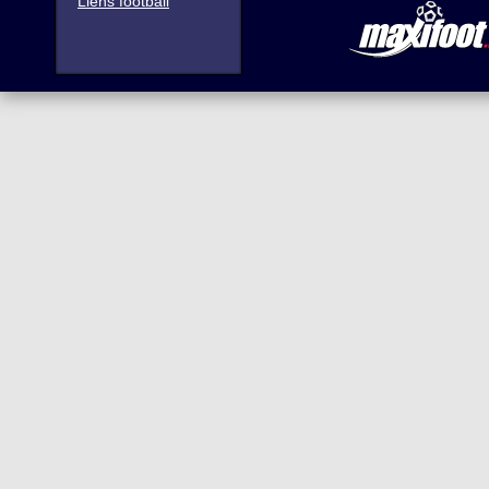
Liens football