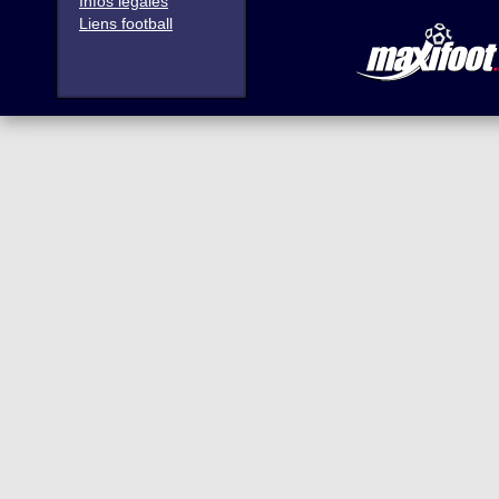
Infos légales
Liens football