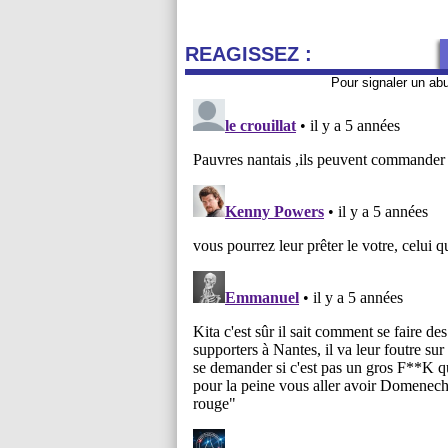
REAGISSEZ :
Pour signaler un ab