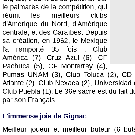
le palmarès de la compétition, qui
réunit les meilleurs clubs
d'Amérique du Nord, d'Amérique
centrale, et des Caraïbes. Depuis
sa création, en 1962, le Mexique
l'a remporté 35 fois : Club
América (7), Cruz Azul (6), CF
Pachuca (5), CF Monterrey (4),
Pumas UNAM (3), Club Toluca (2), CD 
Atlante (2), Club Nexaca (2), Universidad 
Club Puebla (1). Le 36e sacre est du fait d
par son Français.
L'immense joie de Gignac
Meilleur joueur et meilleur buteur (6 but