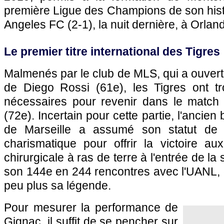
première Ligue des Champions de son histo
Angeles FC (2-1), la nuit dernière, à Orlan
Le premier titre international des Tigres
Malmenés par le club de MLS, qui a ouvert
de Diego Rossi (61e), les Tigres ont t
nécessaires pour revenir dans le match
(72e). Incertain pour cette partie, l'ancien
de Marseille a assumé son statut de 
charismatique pour offrir la victoire au
chirurgicale à ras de terre à l'entrée de la
son 144e en 244 rencontres avec l'UANL, 
peu plus sa légende.
Pour mesurer la performance de
Gignac, il suffit de se pencher sur