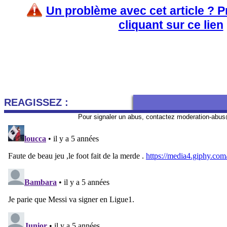
Un problème avec cet article ? 
cliquant sur ce lien
REAGISSEZ :
Pour signaler un abus, contactez
moderation-abus