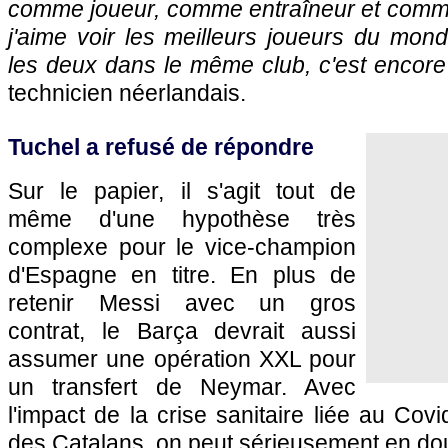
comme joueur, comme entraîneur et comme 
j'aime voir les meilleurs joueurs du monde
les deux dans le même club, c'est encor
technicien néerlandais.
Tuchel a refusé de répondre
Sur le papier, il s'agit tout de
même d'une hypothèse très
complexe pour le vice-champion
d'Espagne en titre. En plus de
retenir Messi avec un gros
contrat, le Barça devrait aussi
assumer une opération XXL pour
un transfert de Neymar. Avec
l'impact de la crise sanitaire liée au Cov
des Catalans, on peut sérieusement en dou