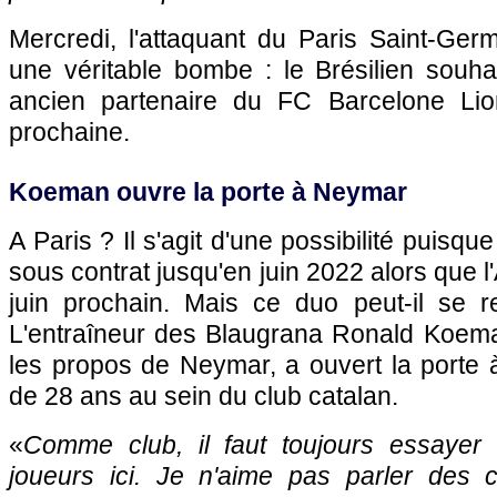
Mercredi, l'attaquant du Paris Saint-Ge
une véritable bombe : le Brésilien souha
ancien partenaire du FC Barcelone Lio
prochaine.
Koeman ouvre la porte à Neymar
A Paris ? Il s'agit d'une possibilité puisqu
sous contrat jusqu'en juin 2022 alors que l'
juin prochain. Mais ce duo peut-il se 
L'entraîneur des Blaugrana Ronald Koeman
les propos de Neymar, a ouvert la porte 
de 28 ans au sein du club catalan.
«
Comme club, il faut toujours essayer d
joueurs ici. Je n'aime pas parler des c