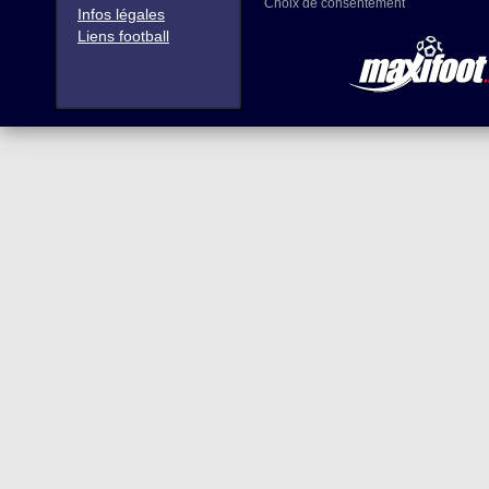
Choix de consentement
Infos légales
Liens football