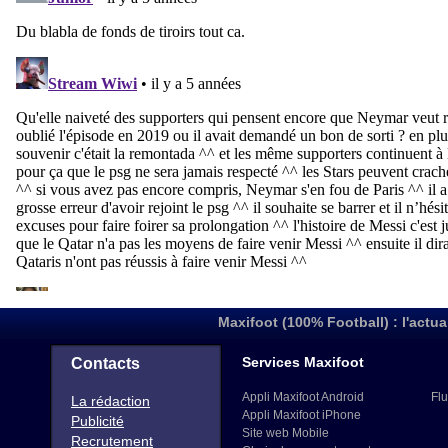
Maxifoot (100% Football) : l'actua
Services Maxifoot
Contacts
Appli Maxifoot Android
Flu
La rédaction
Appli Maxifoot iPhone
Publicité
Site web Mobile
Recrutement