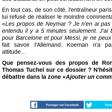
En tout cas, de son côté, l'entraîneur par
lui refusé de réaliser le moindre commentai
«
Les propos de Neymar ? Je n'en ai pas pa
entendu il y a 5 minutes seulement. J'ai
pour Barcelone et pour Messi, je ne peux
fait savoir l'Allemand. Koeman n'a 
attitude…
Que pensez-vous des propos de Ro
Thomas Tuchel sur ce dossier ? N'hésit
débattre dans la zone «
Ajouter un comm
Partager sur Facebook
Part