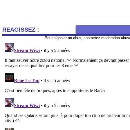
REAGISSEZ :
Pour signaler un abus, contactez
moderation-abus