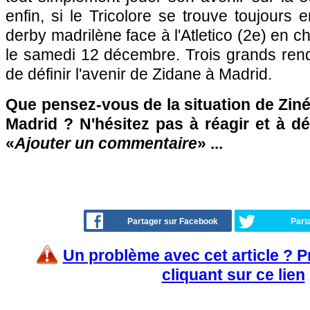
enfin, si le Tricolore se trouve toujours 
derby madrilène face à l'Atletico (2e) en 
le samedi 12 décembre. Trois grands rend
de définir l'avenir de Zidane à Madrid.
Que pensez-vous de la situation de Zin
Madrid ? N'hésitez pas à réagir et à d
«
Ajouter un commentaire
» ...
Partager sur Facebook
Part
Un problème avec cet article ? 
cliquant sur ce lien