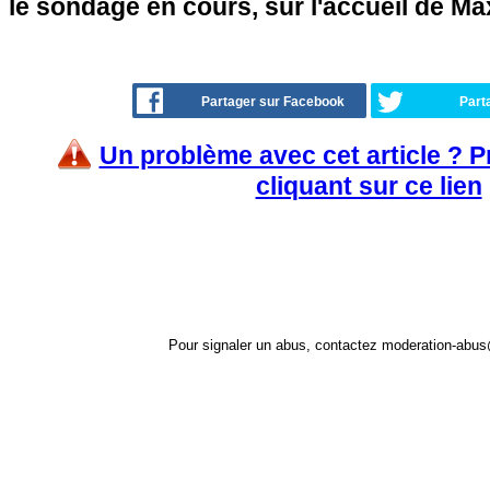
le sondage en cours, sur l'accueil de Ma
Partager sur Facebook
Part
Un problème avec cet article ? 
cliquant sur ce lien
Pour signaler un abus, contactez
moderation-abus