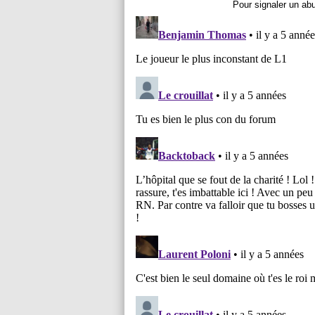
Pour signaler un ab