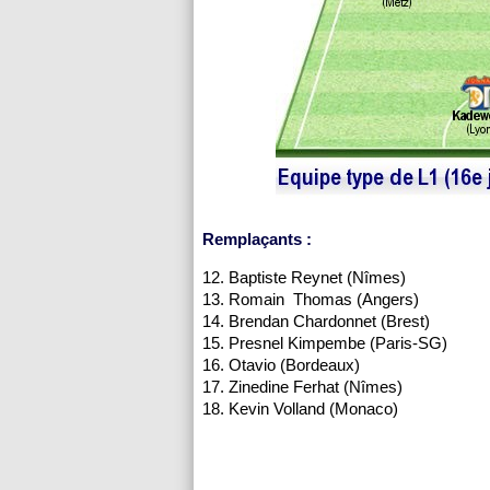
Remplaçants :
12. Baptiste Reynet (Nîmes)
13. Romain Thomas (Angers)
14. Brendan Chardonnet (Brest)
15. Presnel Kimpembe (Paris-SG)
16. Otavio (Bordeaux)
17. Zinedine Ferhat (Nîmes)
18. Kevin Volland (Monaco)