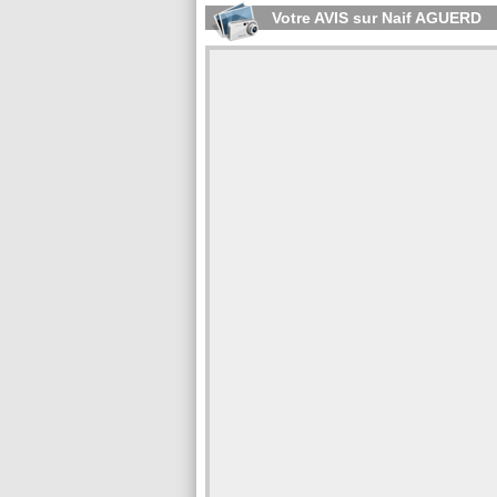
Votre AVIS sur Naif AGUERD