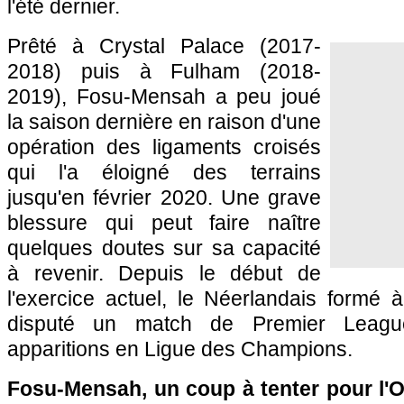
l'été dernier.
Prêté à Crystal Palace (2017-
2018) puis à Fulham (2018-
2019), Fosu-Mensah a peu joué
la saison dernière en raison d'une
opération des ligaments croisés
qui l'a éloigné des terrains
jusqu'en février 2020. Une grave
blessure qui peut faire naître
quelques doutes sur sa capacité
à revenir. Depuis le début de
l'exercice actuel, le Néerlandais formé 
disputé un match de Premier Leag
apparitions en Ligue des Champions.
Fosu-Mensah, un coup à tenter pour l'O