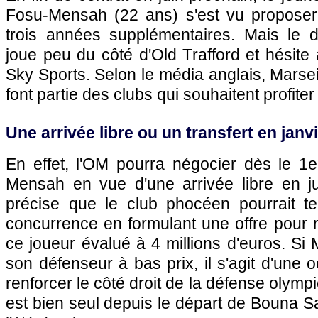
Fosu-Mensah (22 ans) s'est vu proposer
trois années supplémentaires. Mais le 
joue peu du côté d'Old Trafford et hésite 
Sky Sports. Selon le média anglais, Marseil
font partie des clubs qui souhaitent profiter 
Une arrivée libre ou un transfert en janv
En effet, l'OM pourra négocier dès le 1e
Mensah en vue d'une arrivée libre en j
précise que le club phocéen pourrait t
concurrence en formulant une offre pour r
ce joueur évalué à 4 millions d'euros. S
son défenseur à bas prix, il s'agit d'une 
renforcer le côté droit de la défense olymp
est bien seul depuis le départ de Bouna 