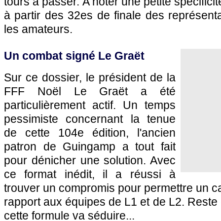
tours à passer. A noter une petite spécificit
à partir des 32es de finale des représent
les amateurs.
Un combat signé Le Graët
Sur ce dossier, le président de la
FFF Noël Le Graët a été
particulièrement actif. Un temps
pessimiste concernant la tenue
de cette 104e édition, l'ancien
patron de Guingamp a tout fait
pour dénicher une solution. Avec
ce format inédit, il a réussi à
trouver un compromis pour permettre un c
rapport aux équipes de L1 et de L2. Reste 
cette formule va séduire...