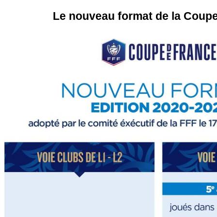
Le nouveau format de la Coup