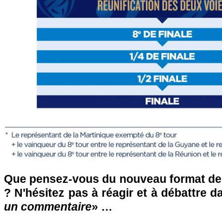
Que pensez-vous du nouveau format de
? N'hésitez pas à réagir et à débattre d
un commentaire
» …