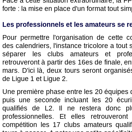
Face à cette situation extraordinaire, la F
forte : la mise en place d'un format tout sim
Les professionnels et les amateurs se r
Pour permettre l'organisation de cette c
des calendriers, l'instance tricolore a tou
séparer les clubs amateurs et profe
retrouveront à partir des 16es de finale, ent
mars. D'ici là, deux tours seront organisé
de Ligue 1 et Ligue 2.
Une première phase entre les 20 équipes 
puis une seconde incluant les 20 écur
qualifiés de L2. Il ne restera donc 
professionnelles. Et elles retrouvero
compétition les 17 clubs amateurs qualif