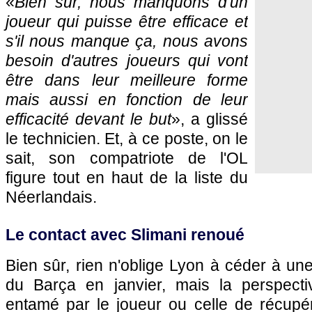
«
Bien sûr, nous manquons d'un
joueur qui puisse être efficace et
s'il nous manque ça, nous avons
besoin d'autres joueurs qui vont
être dans leur meilleure forme
mais aussi en fonction de leur
efficacité devant le but
», a glissé
le technicien. Et, à ce poste, on le
sait, son compatriote de l'OL
figure tout en haut de la liste du
Néerlandais.
Le contact avec Slimani renoué
Bien sûr, rien n'oblige Lyon à céder à une
du Barça en janvier, mais la perspecti
entamé par le joueur ou celle de récupér