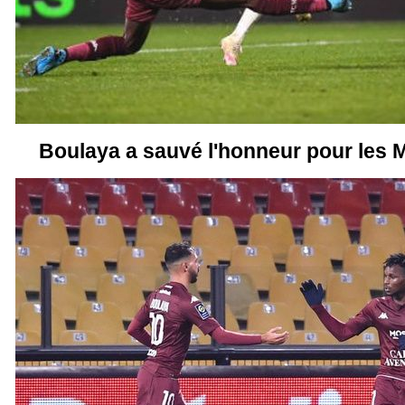
Boulaya a sauvé l'honneur pour les M