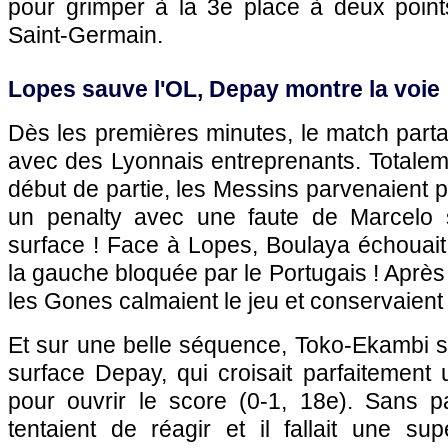
pour grimper à la 3e place à deux points
Saint-Germain.
Lopes sauve l'OL, Depay montre la voie
Dès les premières minutes, le match parta
avec des Lyonnais entreprenants. Totalem
début de partie, les Messins parvenaient p
un penalty avec une faute de Marcelo 
surface ! Face à Lopes, Boulaya échouait
la gauche bloquée par le Portugais ! Après 
les Gones calmaient le jeu et conservaient 
Et sur une belle séquence, Toko-Ekambi ser
surface Depay, qui croisait parfaitement
pour ouvrir le score (0-1, 18e). Sans pa
tentaient de réagir et il fallait une su