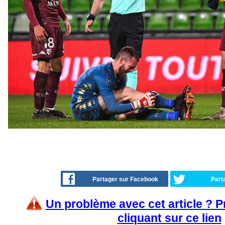
Partager sur Facebook
Part
Un problème avec cet article ? 
cliquant sur ce lien