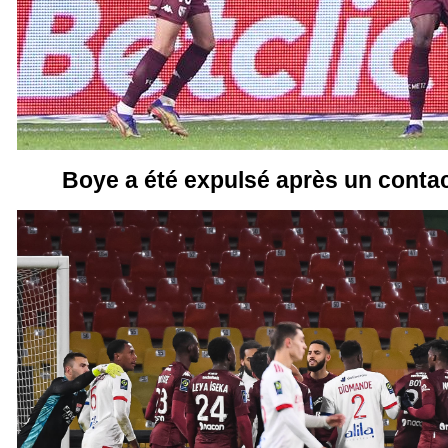
Boye a été expulsé après un conta