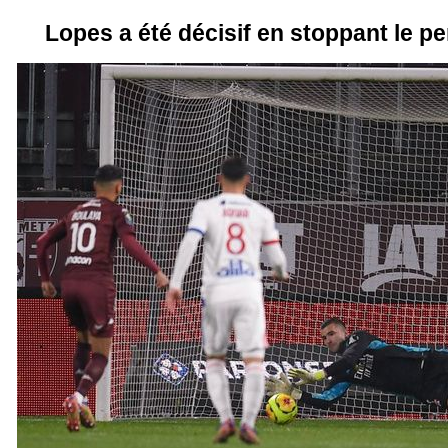
Lopes a été décisif en stoppant le p