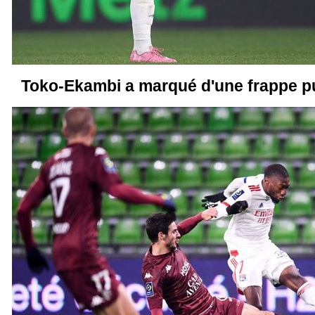
Toko-Ekambi a marqué d'une frappe pu