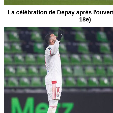
La célébration de Depay après l'ouvert
18e)