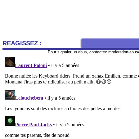
REAGISSEZ :
Pour signaler un abus, contactez
moderation-abus