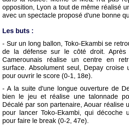
opposition, Lyon a tout de même réalisé un
avec un spectacle proposé d'une bonne qua
Les buts :
- Sur un long ballon, Toko-Ekambi se retro
de la défense sur le côté droit. Après
Camerounais réalise un centre en retra
surface. Absolument seul, Depay croise 
pour ouvrir le score (0-1, 18e).
- A la suite d'une longue ouverture de D
bien le jeu et réalise une talonnade p
Décalé par son partenaire, Aouar réalise 
pour lancer Toko-Ekambi, qui décoche u
pour faire le break (0-2, 47e).