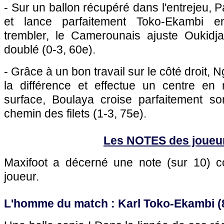
- Sur un ballon récupéré dans l'entrejeu, 
et lance parfaitement Toko-Ekambi e
trembler, le Camerounais ajuste Oukidja
doublé (0-3, 60e).
- Grâce à un bon travail sur le côté droit, N
la différence et effectue un centre en r
surface, Boulaya croise parfaitement son
chemin des filets (1-3, 75e).
Les NOTES des joueu
Maxifoot a décerné une note (sur 10)
joueur.
L'homme du match : Karl Toko-Ekambi (8