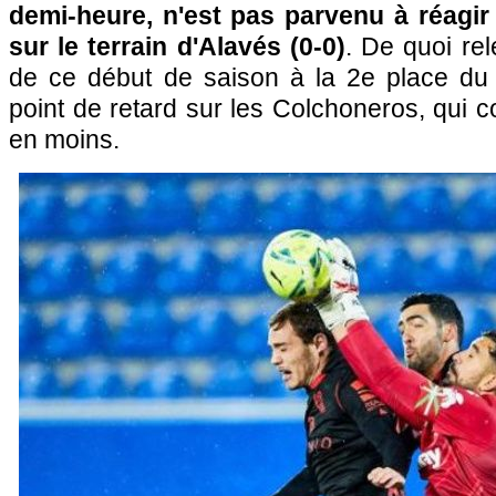
demi-heure, n'est pas parvenu à réagir
sur le terrain d'Alavés (0-0)
. De quoi rel
de ce début de saison à la 2e place du
point de retard sur les Colchoneros, qui
en moins.