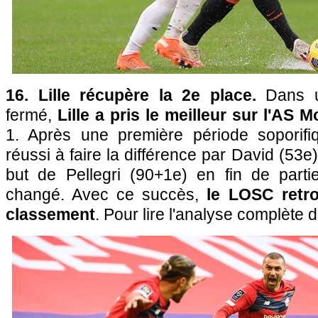
16. Lille récupère la 2e place.
Dans 
fermé,
Lille a pris le meilleur sur l'AS 
1. Après une première période soporifi
réussi à faire la différence par David (53e)
but de Pellegri (90+1e) en fin de partie
changé. Avec ce succès,
le LOSC retr
classement
. Pour lire l'analyse complète d