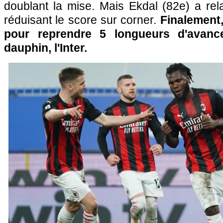
doublant la mise. Mais Ekdal (82e) a re
réduisant le score sur corner.
Finalement,
pour reprendre 5 longueurs d'avanc
dauphin, l'Inter.