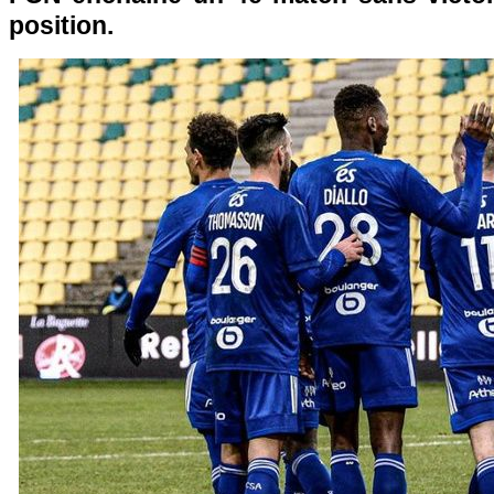
position.