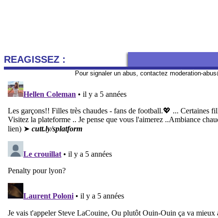
REAGISSEZ :
Pour signaler un abus, contactez
moderation-abus