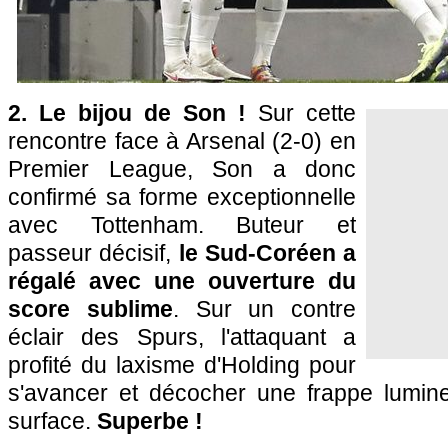
2. Le bijou de Son !
Sur cette
rencontre face à Arsenal (2-0) en
Premier League, Son a donc
confirmé sa forme exceptionnelle
avec Tottenham. Buteur et
passeur décisif,
le Sud-Coréen a
régalé avec une ouverture du
score sublime
. Sur un contre
éclair des Spurs, l'attaquant a
profité du laxisme d'Holding pour
s'avancer et décocher une frappe lumine
surface.
Superbe !