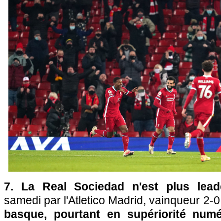
7. La Real Sociedad n'est plus lea
samedi par l'Atletico Madrid, vainqueur 2-0
basque, pourtant en supériorité num