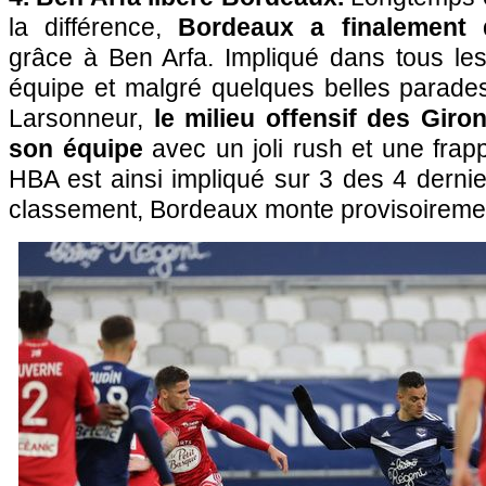
la différence,
Bordeaux a finalement 
grâce à Ben Arfa. Impliqué dans tous l
équipe et malgré quelques belles parades
Larsonneur,
le milieu offensif des Giron
son équipe
avec un joli rush et une frap
HBA est ainsi impliqué sur 3 des 4 dernie
classement, Bordeaux monte provisoireme