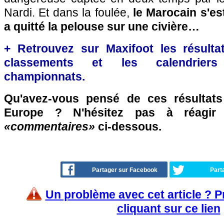
Nardi. Et dans la foulée,
le Marocain s'es
a quitté la pelouse sur une civière…
+ Retrouvez sur Maxifoot les résultat
classements et les calendriers
championnats.
Qu'avez-vous pensé de ces résultat
Europe ? N'hésitez pas à réagir 
«commentaires»
ci-dessous.
Partager sur Facebook
Part
Un problème avec cet article ? 
cliquant sur ce lien