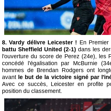
8. Vardy délivre Leicester !
En Premier
battu Sheffield United (2-1)
dans les der
l'ouverture du score de Perez (24e), les
concédé l'égalisation par McBurnie (34
hommes de Brendan Rodgers ont longt
avant
le but de la victoire signé par l'i
Avec ce succès, Leicester en profite p
position du classement.