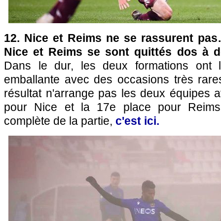
12. Nice et Reims ne se rassurent pa
Nice et Reims se sont quittés dos à d
Dans le dur, les deux formations ont l
emballante avec des occasions très rare
résultat n'arrange pas les deux équipes 
pour Nice et la 17e place pour Reims. 
complète de la partie,
c'est ici.