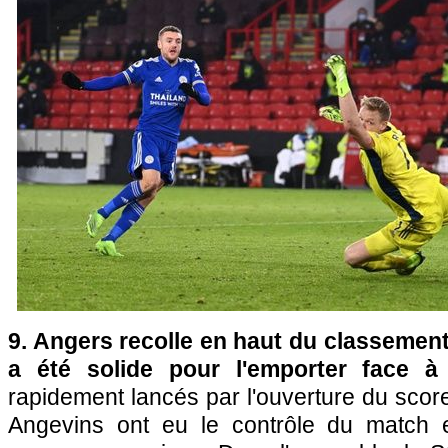
9. Angers recolle en haut du classemen
a été solide pour l'emporter face à 
rapidement lancés par l'ouverture du score
Angevins ont eu le contrôle du match e