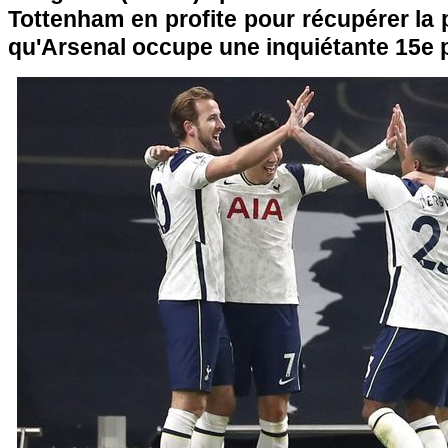
Tottenham en profite pour récupérer la 
qu'Arsenal occupe une inquiétante 15e p