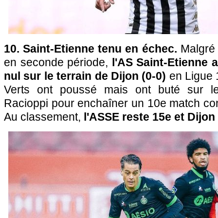
10. Saint-Etienne tenu en échec.
Malgré 
en seconde période,
l'AS Saint-Etienne 
nul sur le terrain de Dijon (0-0)
en Ligue 1
Verts ont poussé mais ont buté sur 
Racioppi pour enchaîner un 10e match cons
Au classement,
l'ASSE reste 15e et Dijon