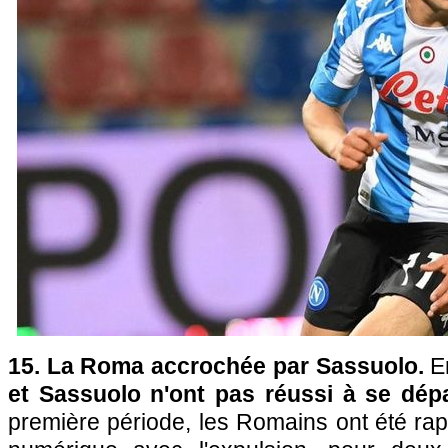
15. La Roma accrochée par Sassuolo.
E
et Sassuolo n'ont pas réussi à se dépa
première période, les Romains ont été rapi