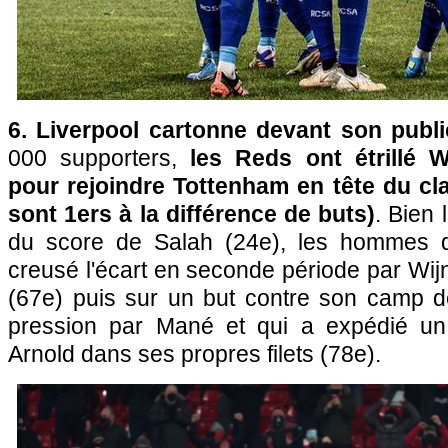
6. Liverpool cartonne devant son publi
000 supporters,
les Reds ont étrillé W
pour rejoindre Tottenham en tête du cl
sont 1ers à la différence de buts)
. Bien 
du score de Salah (24e), les hommes 
creusé l'écart en seconde période par Wij
(67e) puis sur un but contre son camp 
pression par Mané et qui a expédié un 
Arnold dans ses propres filets (78e).