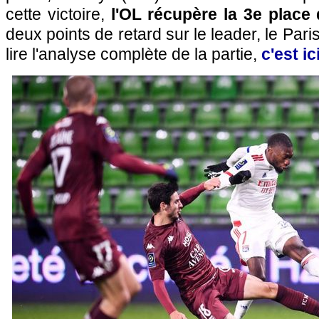
cette victoire,
l'OL récupère la 3e place
deux points de retard sur le leader, le Par
lire l'analyse complète de la partie,
c'est ici