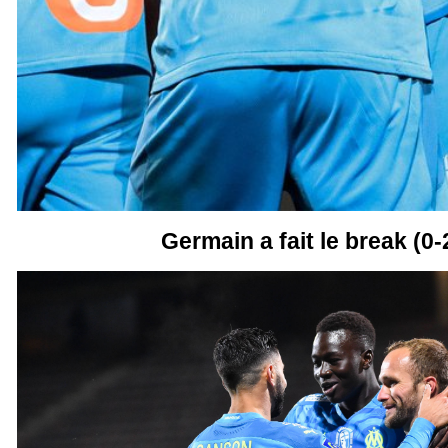
Germain a fait le break (0-