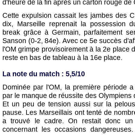
d'heure de la fin après un carton rouge de
Cette expulsion cassait les jambes des C
dix, Marseille reprenait la possession du
break grâce à Germain, parfaitement ser
Sanson (0-2, 84e). Avec ce 5e succès d'af
l'OM grimpe provisoirement à la 2e place
reste en bas de tableau à la 16e place.
La note du match : 5,5/10
Dominée par l'OM, la première période a
par le manque de réussite des Olympiens d
Et un peu de tension aussi sur la pelous
pause. Les Marseillais ont tenté de nombre
a trouvé le cadre. On restait donc un
concernant les occasions dangereuses.