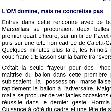
L'OM domine, mais ne concrétise pas
Entrés dans cette rencontre avec de bo
Marseillais se procuraient deux belle
premier quart d'heure, sur un tir de Payet
puis sur une tête non cadrée de Caleta-C
Quelques minutes plus tard, les Nîmois
coup franc d'Eliasson sur la barre transv
C'était la seule frayeur pour des Phoc
maîtrise du ballon dans cette première
subissaient la possession marseillais
rapidement le ballon à l'adversaire. Malgr
mal à se procurer de véritables occasions 
réussite dans le dernier geste. Hormi
Cuisance à côté du cadre et une tête de 