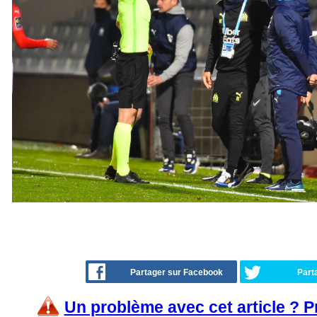
Partager sur Facebook
Part
Un problème avec cet article ? 