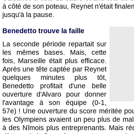
à côté de son poteau, Reynet n'était finale
jusqu'à la pause.
Benedetto trouve la faille
La seconde période repartait sur
les mêmes bases. Mais, cette
fois, Marseille était plus efficace.
Après une tête captée par Reynet
quelques minutes plus tôt,
Benedetto profitait d'une belle
ouverture d'Alvaro pour donner
l'avantage à son équipe (0-1,
57e) ! Une ouverture du score méritée pou
les Olympiens avaient un peu plus de mal à
à des Nîmois plus entreprenants. Mais réd