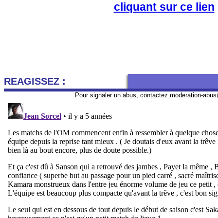
cliquant sur ce lien
REAGISSEZ :
Pour signaler un abus, contactez
moderation-abus