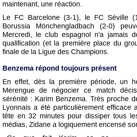
maintenant, une réaction.
Le FC Barcelone (3-1), le FC Séville (
Borussia Mönchengladbach (2-0) peuv
Mercredi, le club espagnol n'a jamais d
qualification (et la première place du gr
finale de la Ligue des Champions.
Benzema répond toujours présent
En effet, dès la première période, un
Merengue de négocier ce match décis
sérénité : Karim Benzema. Très proche de
Lyonnais a été particulièrement efficace
tête en 32 minutes pour dissiper tous le
médias, Zidane a logiquement encensé son