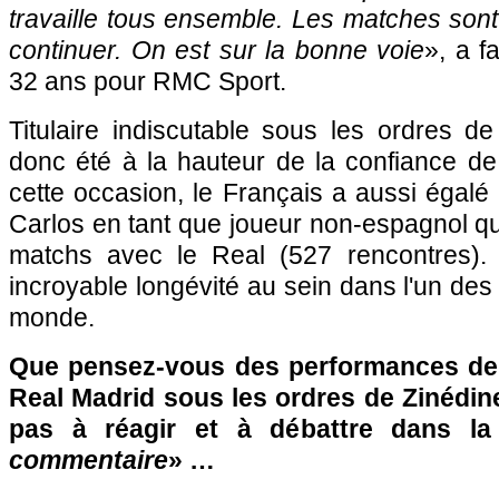
travaille tous ensemble. Les matches sont 
continuer. On est sur la bonne voie
», a f
32 ans pour RMC Sport.
Titulaire indiscutable sous les ordres 
donc été à la hauteur de la confiance de
cette occasion, le Français a aussi égalé
Carlos en tant que joueur non-espagnol qui
matchs avec le Real (527 rencontres)
incroyable longévité au sein dans l'un des
monde.
Que pensez-vous des performances d
Real Madrid sous les ordres de Zinédin
pas à réagir et à débattre dans l
commentaire
» …