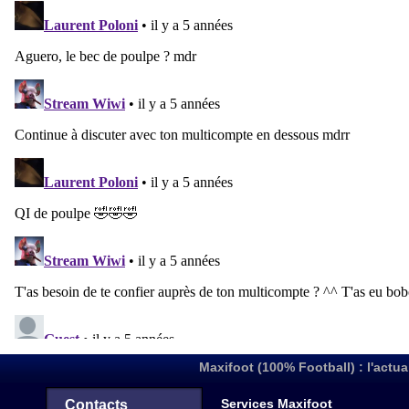
Maxifoot (100% Football) : l'actua
Services Maxifoot
Contacts