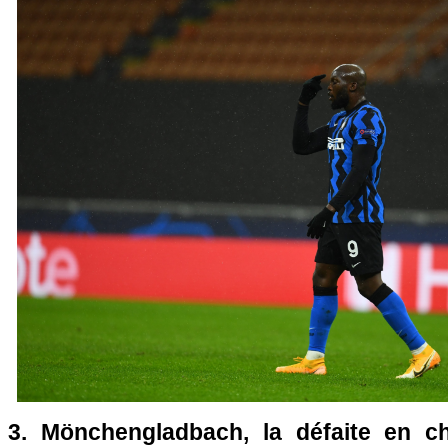
3. Mönchengladbach, la défaite en ch