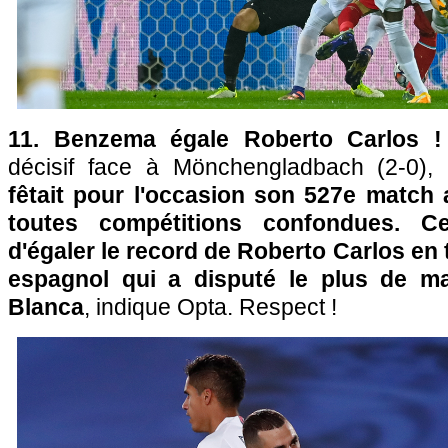
11. Benzema égale Roberto Carlos 
décisif face à Mönchengladbach (2-0),
l
fêtait pour l'occasion son 527e match 
toutes compétitions confondues. Ce
d'égaler le record de Roberto Carlos en 
espagnol qui a disputé le plus de m
Blanca
, indique Opta. Respect !