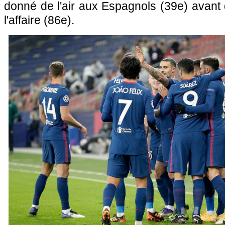
donné de l'air aux Espagnols (39e) avant
l'affaire (86e).