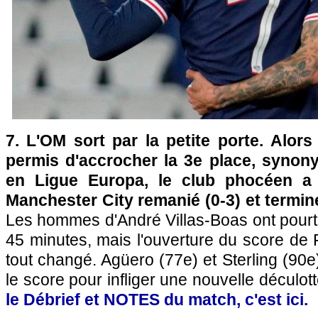
7. L'OM sort par la petite porte.
Alors 
permis d'accrocher la 3e place, syno
en Ligue Europa, le club phocéen a
Manchester City remanié (0-3) et termin
Les hommes d'André Villas-Boas ont pourt
45 minutes, mais l'ouverture du score de 
tout changé. Agüero (77e) et Sterling (90e
le score pour infliger une nouvelle déculo
le Débrief et NOTES du match, c'est ici.