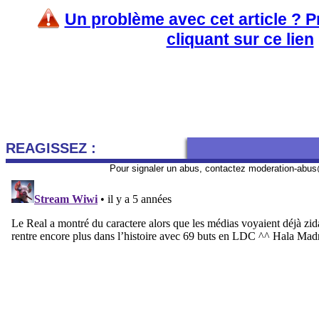
Un problème avec cet article ? 
cliquant sur ce lien
REAGISSEZ :
Pour signaler un abus, contactez
moderation-abus