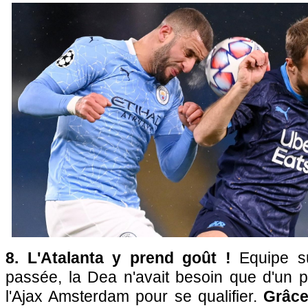
8. L'Atalanta y prend goût !
Equipe s
passée, la Dea n'avait besoin que d'un po
l'Ajax Amsterdam pour se qualifier.
Grâce