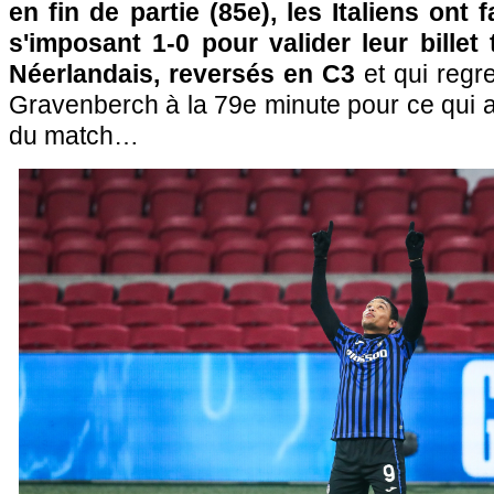
en fin de partie (85e), les Italiens ont
s'imposant 1-0 pour valider leur billet 
Néerlandais, reversés en C3
et qui regr
Gravenberch à la 79e minute pour ce qui a 
du match…