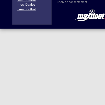
Choix de consentement
Infos légales
Liens football