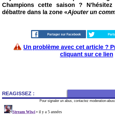
Champions cette saison ? N'hésitez
débattre dans la zone «
Ajouter un comm
Partager sur Facebook
Part
Un problème avec cet article ? 
cliquant sur ce lien
REAGISSEZ :
Pour signaler un abus, contactez
moderation-abus