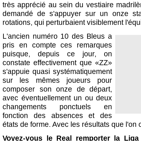
très apprécié au sein du vestiaire madrilè
demandé de s'appuyer sur un onze sta
rotations, qui perturbaient visiblement l'équi
L'ancien numéro 10 des Bleus a
pris en compte ces remarques
puisque, depuis ce jour, on
constate effectivement que «ZZ»
s'appuie quasi systématiquement
sur les mêmes joueurs pour
composer son onze de départ,
avec éventuellement un ou deux
changements ponctuels en
fonction des absences et des
états de forme. Avec les résultats que l'on 
Voyez-vous le Real remporter la Liga