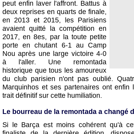
peut enfin laver l'affront. Battus à
deux reprises en quarts de finale,
en 2013 et 2015, les Parisiens
avaient quitté la compétition en
2017, en 8es, par la toute petite
porte en chutant 6-1 au Camp
Nou après une large victoire 4-0
à l'aller. Une remontada
historique que tous les amoureux
du club parisien n'ont pas oublié. Quat
Marquinhos et ses partenaires ont enfin l
trait définitif sur cette humiliation.
Le bourreau de la remontada a changé 
Si le Barça est moins cohérent qu'à ce
finaliste de la dernière édition, dispos