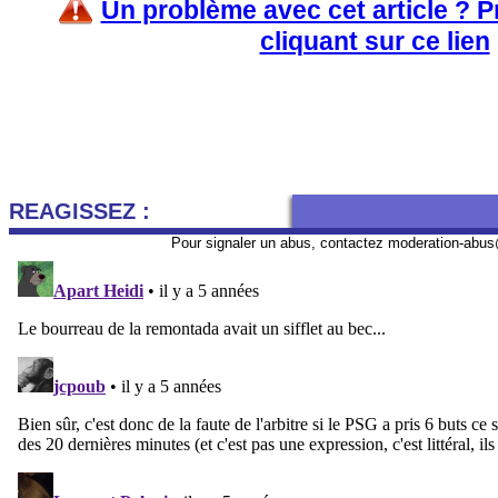
Un problème avec cet article ? 
cliquant sur ce lien
REAGISSEZ :
Pour signaler un abus, contactez
moderation-abus