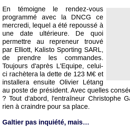
En témoigne le rendez-vous
programmé avec la DNCG ce
mercredi, lequel a été repoussé à
une date ultérieure. De quoi
permettre au repreneur trouvé
par Elliott, Kalisto Sporting SARL,
de prendre les commandes.
Toujours d'après L'Equipe, celui-
ci rachètera la dette de 123 M€ et
installera ensuite Olivier Létang
au poste de président. Avec quelles conséq
? Tout d'abord, l'entraîneur Christophe G
rien à craindre pour sa place.
Galtier pas inquiété, mais…