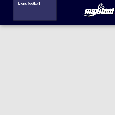
Liens football