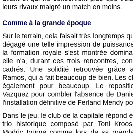
leurs rivaux malgré un match en moins.
Comme à la grande époque
Sur le terrain, cela faisait très longtemps 
dégagé une telle impression de puissance
la formation royale s'est montrée domina
elle n'a, durant ces trois rencontres, co
cadrés. Une solidité retrouvée grâce 
Ramos, qui a fait beaucoup de bien. Les c
également pour beaucoup. Le reposit
Vazquez pour combler l'absence de Danie
l'installation définitive de Ferland Mendy por
Dans le jeu, le club de la capitale répond
trio historique composé par Toni Kroo
Modric tourne comme lors de sa grand