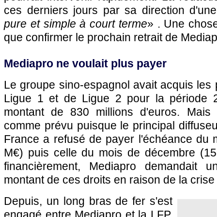
ces derniers jours par sa direction d'un
pure et simple à court terme
» . Une chose 
que confirmer le prochain retrait de Mediap
Mediapro ne voulait plus payer
Le groupe sino-espagnol avait acquis les
Ligue 1 et de Ligue 2 pour la période 
montant de 830 millions d'euros. Mais 
comme prévu puisque le principal diffuse
France a refusé de payer l'échéance du m
M€) puis celle du mois de décembre (152,
financièrement, Mediapro demandait u
montant de ces droits en raison de la crise 
Depuis, un long bras de fer s'est
engagé entre Mediapro et la LFP.