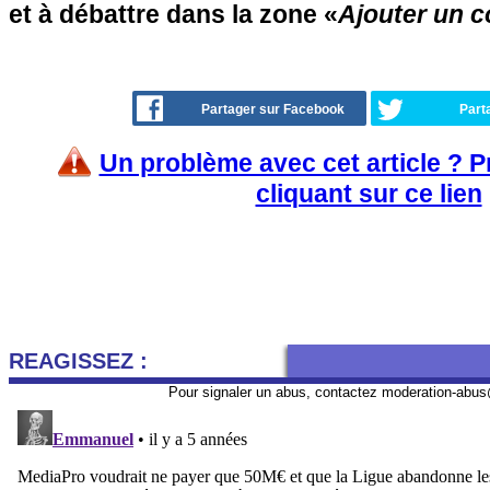
et à débattre dans la zone «
Ajouter un 
Partager sur Facebook
Part
Un problème avec cet article ? 
cliquant sur ce lien
REAGISSEZ :
Pour signaler un abus, contactez
moderation-abus