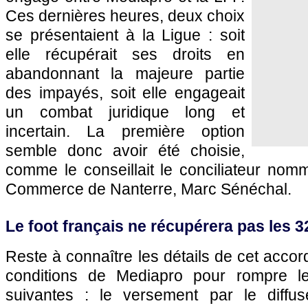
Ces dernières heures, deux choix
se présentaient à la Ligue : soit
elle récupérait ses droits en
abandonnant la majeure partie
des impayés, soit elle engageait
un combat juridique long et
incertain. La première option
semble donc avoir été choisie,
comme le conseillait le conciliateur nom
Commerce de Nanterre, Marc Sénéchal.
Le foot français ne récupérera pas les 
Reste à connaître les détails de cet accor
conditions de Mediapro pour rompre le 
suivantes : le versement par le diffus