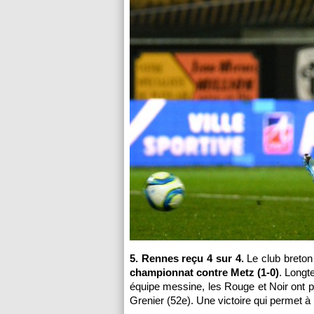
5. Rennes reçu 4 sur 4.
Le club breton
championnat contre Metz (1-0)
. Longt
équipe messine, les Rouge et Noir ont p
Grenier (52e). Une victoire qui permet 