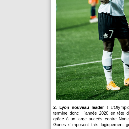
2. Lyon nouveau leader !
L'Olympiq
termine donc l'année 2020 en tête d
grâce à un large succès contre Nante
Gones s'imposent très logiquement 