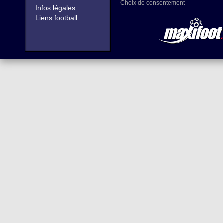
Choix de consentement
Infos légales
Liens football