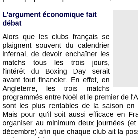
L'argument économique fait
débat
Alors que les clubs français se
plaignent souvent du calendrier
infernal, de devoir enchaîner les
matchs tous les trois jours,
l'intérêt du Boxing Day serait
avant tout financier. En effet, en
Angleterre, les trois matchs
programmés entre Noël et le premier de l'An 
sont les plus rentables de la saison en t
Mais pour qu'il soit aussi efficace en Fra
organiser au minimum deux journées (et
décembre) afin que chaque club ait la poss