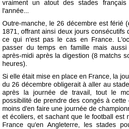
vraiment un atout des stades françai
l'année...
Outre-manche, le 26 décembre est férié 
1871, offrant ainsi deux jours consécutifs
ce qui n'est pas le cas en France. L'o
passer du temps en famille mais aussi 
après-midi après la digestion (8 matchs 
heures).
Si elle était mise en place en France, la 
du 26 décembre obligerait à aller au stade l
après la journée de travail, tout le m
possibilité de prendre des congés à cette
moins d'en faire une journée de championn
et écoliers, et sachant que le football est
France qu'en Angleterre, les stades po