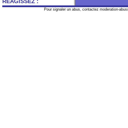
REAGISSEZ :
Pour signaler un abus, contactez
moderation-abus