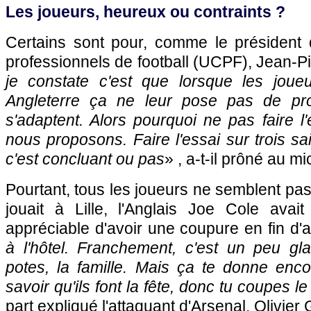
Les joueurs, heureux ou contraints ?
Certains sont pour, comme le président 
professionnels de football (UCPF), Jean-Pi
je constate c'est que lorsque les joue
Angleterre ça ne leur pose pas de pr
s'adaptent. Alors pourquoi ne pas faire l
nous proposons. Faire l'essai sur trois sa
c'est concluant ou pas
» , a-t-il prôné au 
Pourtant, tous les joueurs ne semblent pas
jouait à
Lille
, l'Anglais Joe Cole avait 
appréciable d'avoir une coupure en fin d'
à l'hôtel. Franchement, c'est un peu gla
potes, la famille. Mais ça te donne enco
savoir qu'ils font la fête, donc tu coupes le
part expliqué l'attaquant d'Arsenal, Olivier