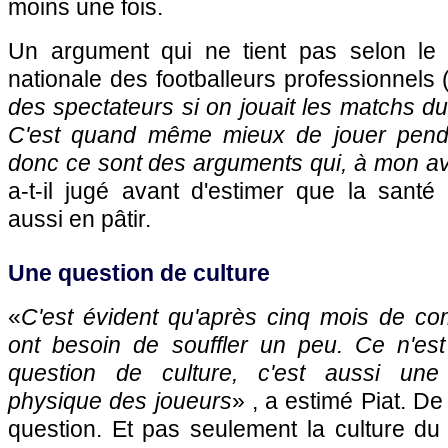
moins une fois.
Un argument qui ne tient pas selon le 
nationale des footballeurs professionnels
des spectateurs si on jouait les matchs 
C'est quand même mieux de jouer penda
donc ce sont des arguments qui, à mon avi
a-t-il jugé avant d'estimer que la santé
aussi en pâtir.
Une question de culture
«
C'est évident qu'après cinq mois de com
ont besoin de souffler un peu. Ce n'es
question de culture, c'est aussi une q
physique des joueurs
» , a estimé Piat. De 
question. Et pas seulement la culture du