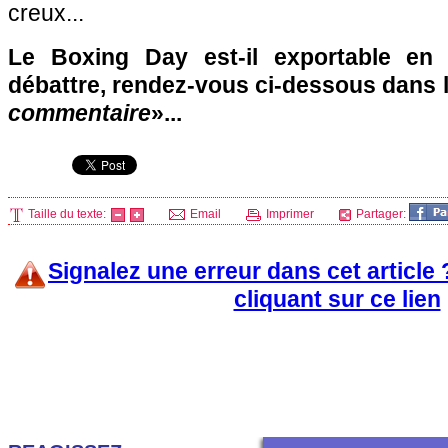
creux...
Le Boxing Day est-il exportable en
débattre, rendez-vous ci-dessous dans 
commentaire
»...
Taille du texte:
Email
Imprimer
Partager:
Signalez une erreur dans cet article
cliquant sur ce lien