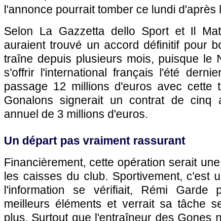
l'annonce pourrait tomber ce lundi d'après l
Selon La Gazzetta dello Sport et Il Mat
auraient trouvé un accord définitif pour b
traîne depuis plusieurs mois, puisque le N
s'offrir l'international français l'été dernie
passage 12 millions d'euros avec cette t
Gonalons signerait un contrat de cinq 
annuel de 3 millions d'euros.
Un départ pas vraiment rassurant
Financièrement, cette opération serait un
les caisses du club. Sportivement, c'est un
l'information se vérifiait, Rémi Garde 
meilleurs éléments et verrait sa tâche 
plus. Surtout que l'entraîneur des Gones n