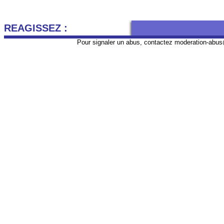
REAGISSEZ :
Pour signaler un abus, contactez
moderation-abus