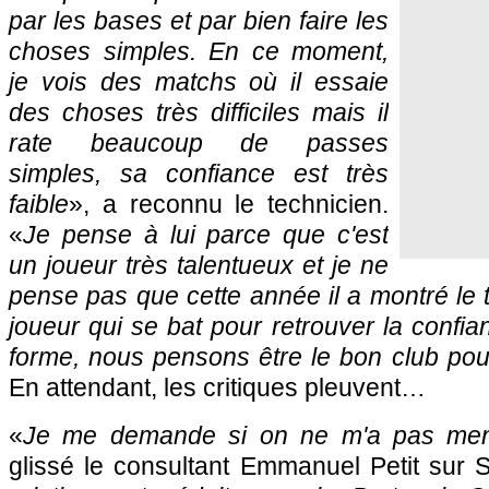
par les bases et par bien faire les
choses simples. En ce moment,
je vois des matchs où il essaie
des choses très difficiles mais il
rate beaucoup de passes
simples, sa confiance est très
faible
», a reconnu le technicien.
«
Je pense à lui parce que c'est
un joueur très talentueux et je ne
pense pas que cette année il a montré le ta
joueur qui se bat pour retrouver la confia
forme, nous pensons être le bon club pour 
En attendant, les critiques pleuvent…
«
Je me demande si on ne m'a pas ment
glissé le consultant Emmanuel Petit sur 