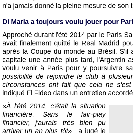
n'a jamais donné la pleine mesure de son t
Di Maria a toujours voulu jouer pour Pari
Approché durant l'été 2014 par le Paris Sa
avait finalement quitté le Real Madrid p
après la Coupe du monde au Brésil. S'il a 
capitale une année plus tard, l'Argentin a
voulu venir à Paris pour y poursuivre sa
possibilité de rejoindre le club à plusieu
circonstances ont fait que cela ne s'est
indiqué El Fideo dans un entretien accordé
«
À l'été 2014, c'était la situation
financière. Sans le fair-play
financier, j'aurais très bien pu
arriver un an plus tôt
» , a jugé le