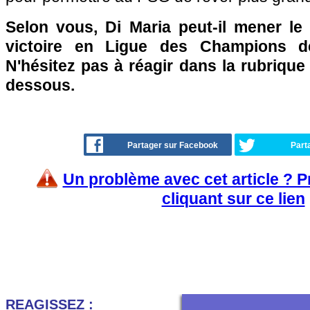
Selon vous, Di Maria peut-il mener l
victoire en Ligue des Champions d
N'hésitez pas à réagir dans la rubriqu
dessous.
Partager sur Facebook
Part
Un problème avec cet article ? 
cliquant sur ce lien
REAGISSEZ :