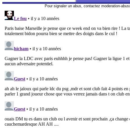
Pour signaler un abus, contactez
moderation-abus